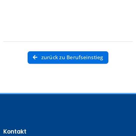
zurück zu Berufseinstieg
Kontakt