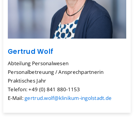
Gertrud Wolf
Abteilung Personalwesen
Personalbetreuung / Ansprechpartnerin
Praktisches Jahr
Telefon: +49 (0) 841 880-1153
E-Mail:
gertrud.wolf@klinikum-ingolstadt.de