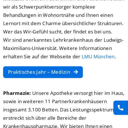
wir als Schwerpunktversorger komplexe
Behandlungen in Wohnortnähe und Ihnen einen
Lernort mit dem Charme übersichtlicher Strukturen.
Wer das Wir-Gefühl sucht, der findet es bei uns.
Wir sind anerkanntes Lehrkrankenhaus der Ludwigs-
Maximilians-Universität. Weitere Informationen
erhalten Sie auf der Webseite der
LMU München
.
Praktisches Jahr – Medizin
Pharmazie:
Unsere Apotheke versorgt hier im Haus,
sowie in weiteren 11 Partnerkrankenhäusern
insgesamt 3.100 Betten. Das Leistungsspektrum
erstreckt sich über alle Bereiche der
Krankenhauspharmazie. Wir bieten Ihnen einen