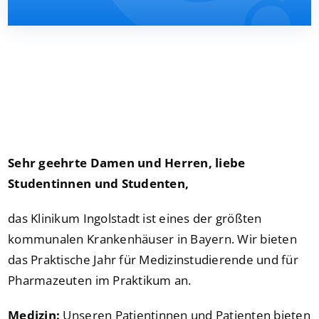
Stellenangebote
Suche
nach:
Sehr geehrte Damen und Herren, liebe
Studentinnen und Studenten,
das Klinikum Ingolstadt ist eines der größten
kommunalen Krankenhäuser in Bayern. Wir bieten
das Praktische Jahr für Medizinstudierende und für
Pharmazeuten im Praktikum an.
Medizin:
Unseren Patientinnen und Patienten bieten