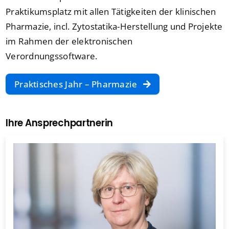
Praktikumsplatz mit allen Tätigkeiten der klinischen
Pharmazie, incl. Zytostatika-Herstellung und Projekte
im Rahmen der elektronischen
Verordnungssoftware.
Praktisches Jahr – Pharmazie
Ihre Ansprechpartnerin