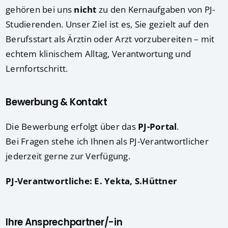
gehören bei uns
nicht
zu den Kernaufgaben von PJ-
Studierenden. Unser Ziel ist es, Sie gezielt auf den
Berufsstart als Ärztin oder Arzt vorzubereiten – mit
echtem klinischem Alltag, Verantwortung und
Lernfortschritt.
Bewerbung & Kontakt
Die Bewerbung erfolgt über das
PJ-Portal
.
Bei Fragen stehe ich Ihnen als PJ-Verantwortlicher
jederzeit gerne zur Verfügung.
PJ-Verantwortliche: E. Yekta, S.Hüttner
Ihre Ansprechpartner/-in