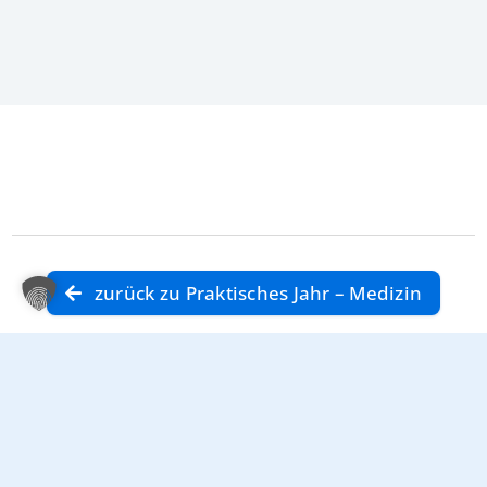
zurück zu Praktisches Jahr – Medizin