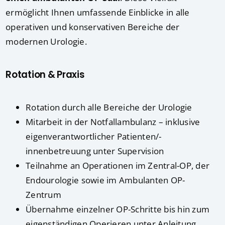
ermöglicht Ihnen umfassende Einblicke in alle
operativen und konservativen Bereiche der
modernen Urologie.
Rotation & Praxis
Rotation durch alle Bereiche der Urologie
Mitarbeit in der Notfallambulanz – inklusive
eigenverantwortlicher Patienten/-
innenbetreuung unter Supervision
Teilnahme an Operationen im Zentral-OP, der
Endourologie sowie im Ambulanten OP-
Zentrum
Übernahme einzelner OP-Schritte bis hin zum
eigenständigen Operieren unter Anleitung