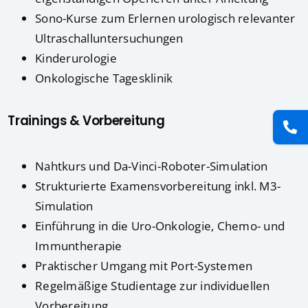
Sono-Kurse zum Erlernen urologisch relevanter
Ultraschalluntersuchungen
Kinderurologie
Onkologische Tagesklinik
Trainings & Vorbereitung
Nahtkurs und Da-Vinci-Roboter-Simulation
Strukturierte Examensvorbereitung inkl. M3-
Simulation
Einführung in die Uro-Onkologie, Chemo- und
Immuntherapie
Praktischer Umgang mit Port-Systemen
Regelmäßige Studientage zur individuellen
Vorbereitung