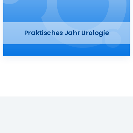
Stellenangebote
Suche
nach:
Praktisches Jahr Urologie