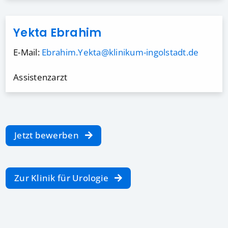
Yekta Ebrahim
E-Mail:
Ebrahim.Yekta@klinikum-ingolstadt.de
Assistenzarzt
Jetzt bewerben
Zur Klinik für Urologie