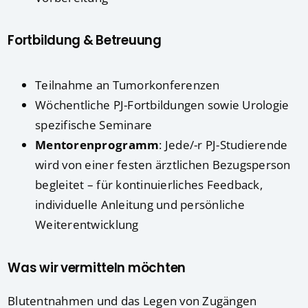
Fortbildung & Betreuung
Teilnahme an Tumorkonferenzen
Wöchentliche PJ-Fortbildungen sowie Urologie
spezifische Seminare
Mentorenprogramm
: Jede/-r PJ-Studierende
wird von einer festen ärztlichen Bezugsperson
begleitet – für kontinuierliches Feedback,
individuelle Anleitung und persönliche
Weiterentwicklung
Was wir vermitteln möchten
Blutentnahmen und das Legen von Zugängen