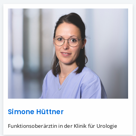
Simone Hüttner
Funktionsoberärztin in der Klinik für Urologie