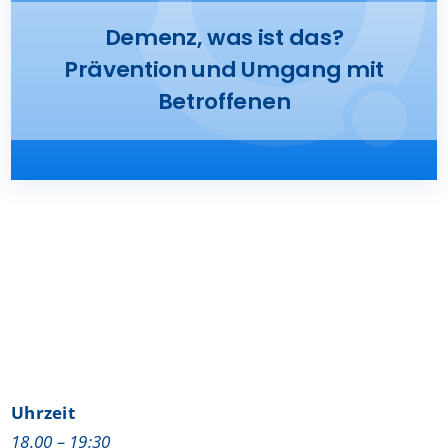
Presse
Demenz, was ist das?
Prävention und Umgang mit
Kontakt
Betroffenen
Karriere
Suche
nach:
Uhrzeit
18.00 – 19:30