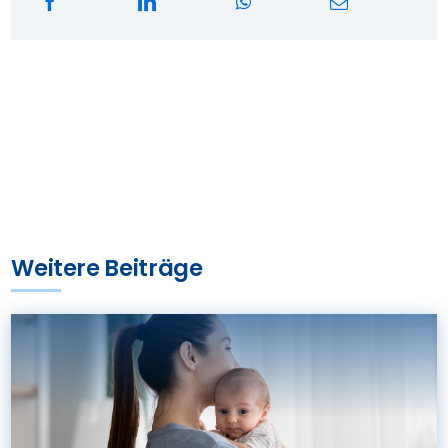
Weitere Beiträge