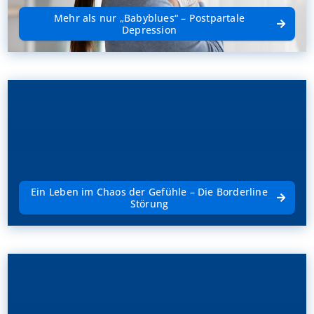
Mehr als nur „Babyblues“ – Postpartale
Depression
Ein Leben im Chaos der Gefühle – Die Borderline
Störung