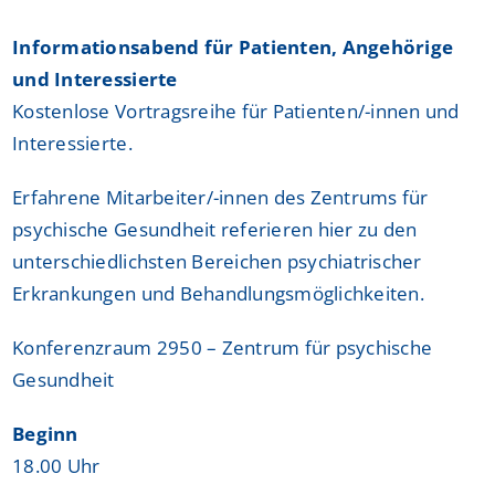
Informationsabend für Patienten, Angehörige
und Interessierte
Kostenlose Vortragsreihe für Patienten/-innen und
Interessierte.
Erfahrene Mitarbeiter/-innen des Zentrums für
psychische Gesundheit referieren hier zu den
unterschiedlichsten Bereichen psychiatrischer
Erkrankungen und Behandlungsmöglichkeiten.
Konferenzraum 2950 – Zentrum für psychische
Gesundheit
Beginn
18.00 Uhr