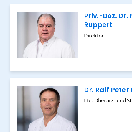
Priv.-Doz. Dr.
Ruppert
Direktor
Dr. Ralf Peter
Ltd. Oberarzt und Stv