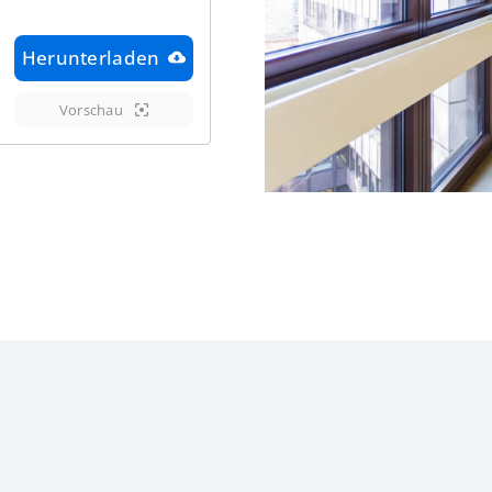
Herunterladen
Vorschau