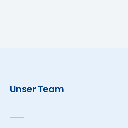
Unser Team