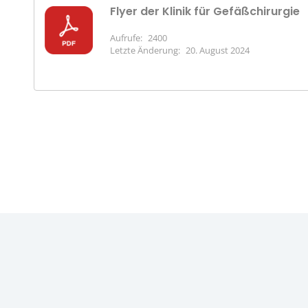
Flyer der Klinik für Gefäßchirurgie
Aufrufe:
2400
Letzte Änderung:
20. August 2024