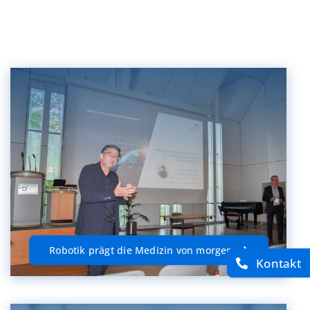
Robotik prägt die Medizin von morgen
Kontakt