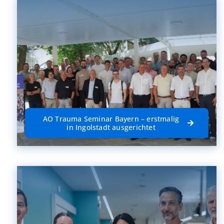
AO Trauma Seminar Bayern – erstmalig
in Ingolstadt ausgerichtet