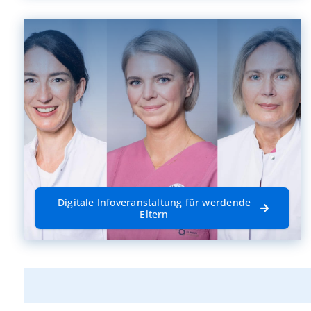
Digitale Infoveranstaltung für werdende
Eltern