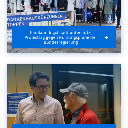
Klinikum Ingolstadt unterstützt
Protesttag gegen Kürzungspläne der
Bundesregierung