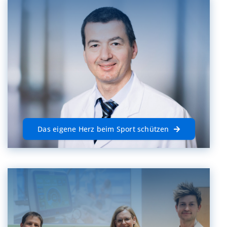
Das eigene Herz beim Sport schützen