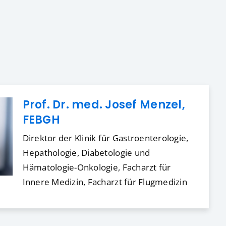
Prof. Dr. med. Josef Menzel,
FEBGH
Direktor der Klinik für Gastroenterologie,
Hepathologie, Diabetologie und
Hämatologie-Onkologie, Facharzt für
Innere Medizin, Facharzt für Flugmedizin