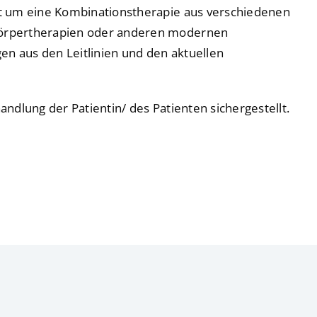
st um eine Kombinationstherapie aus verschiedenen
körpertherapien oder anderen modernen
en aus den Leitlinien und den aktuellen
dlung der Patientin/ des Patienten sichergestellt.