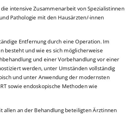
die intensive Zusammenarbeit von Spezialistinnen
e und Pathologie mit den Hausärzten/-innen
ständige Entfernung durch eine Operation. Im
on besteht und wie es sich möglicherweise
chbehandlung und einer Vorbehandlung vor einer
ostiziert werden, unter Umständen vollständig
ribisch und unter Anwendung der modernsten
 MRT sowie endoskopische Methoden wie
 allen an der Behandlung beteiligten Ärztinnen