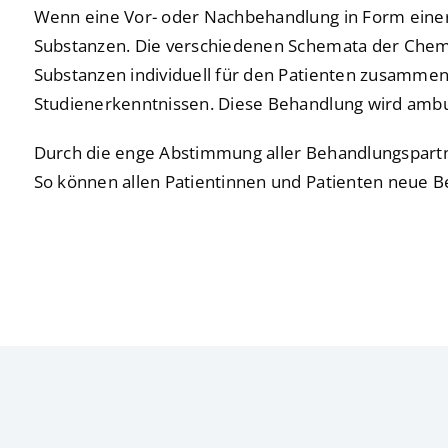
Wenn eine Vor- oder Nachbehandlung in Form einer
Substanzen. Die verschiedenen Schemata der Chem
Substanzen individuell für den Patienten zusammeng
Studienerkenntnissen. Diese Behandlung wird ambul
Durch die enge Abstimmung aller Behandlungspartner
So können allen Patientinnen und Patienten neue 