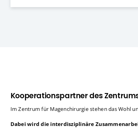
Kooperationspartner des Zentrums
Im Zentrum für Magenchirurgie stehen das Wohl und
Dabei wird die interdisziplinäre Zusammenarbeit