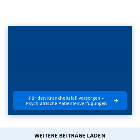
Für den Krankheitsfall vorsorgen –
Psychiatrische Patientenverfügungen
WEITERE BEITRÄGE LADEN