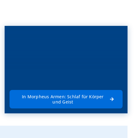
In Morpheus Armen: Schlaf für Körper
und Geist