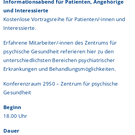
Informationsabend für Patienten, Angehörige
und Interessierte
Kostenlose Vortragsreihe für Patienten/-innen und
Interessierte.
Erfahrene Mitarbeiter/-innen des Zentrums für
psychische Gesundheit referieren hier zu den
unterschiedlichsten Bereichen psychiatrischer
Erkrankungen und Behandlungsmöglichkeiten.
Konferenzraum 2950 – Zentrum für psychische
Gesundheit
Beginn
18.00 Uhr
Dauer