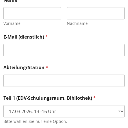
Name
*
Vorname
Nachname
E-Mail (dienstlich)
*
Abteilung/Station
*
Teil 1 (EDV-Schulungsraum, Bibliothek)
*
Bitte wählen Sie nur eine Option.