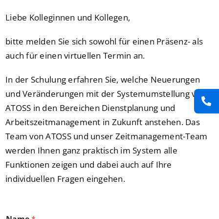
Liebe Kolleginnen und Kollegen,
bitte melden Sie sich sowohl für einen Präsenz- als
auch für einen virtuellen Termin an.
In der Schulung erfahren Sie, welche Neuerungen
und Veränderungen mit der Systemumstellung von
ATOSS in den Bereichen Dienstplanung und
Arbeitszeitmanagement in Zukunft anstehen. Das
Team von ATOSS und unser Zeitmanagement-Team
werden Ihnen ganz praktisch im System alle
Funktionen zeigen und dabei auch auf Ihre
individuellen Fragen eingehen.