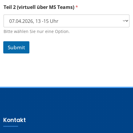
Teil 2 (virtuell über MS Teams)
*
Bitte wählen Sie nur eine Option.
Submit
Kontakt