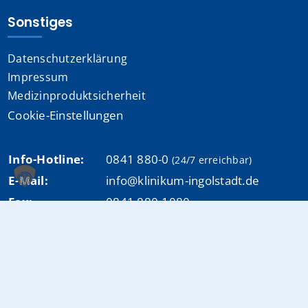
Sonstiges
Datenschutzerklärung
Impressum
Medizinproduktsicherheit
Cookie-Einstellungen
Info-Hotline:
0841 880-0
(24/7 erreichbar)
E-Mail:
info@klinikum-ingolstadt.de
Fax:
0841 880-1080