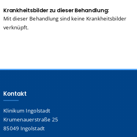
Krankheitsbilder zu dieser Behandlung:
Mit dieser Behandlung sind keine Krankheitsbilder
verknüpft.
Kontakt
Klinikum Ingolstadt
Krumenauerstraße 25
85049 Ingolstadt