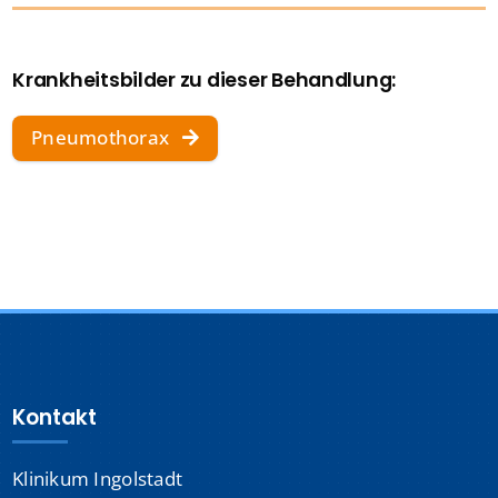
Krankheitsbilder zu dieser Behandlung:
Pneumothorax
Kontakt
Klinikum Ingolstadt