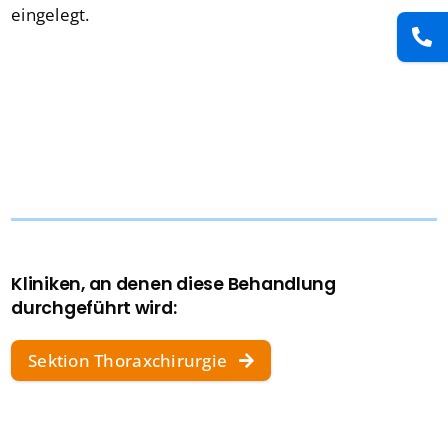
eingelegt.
Kliniken, an denen diese Behandlung
durchgeführt wird:
Sektion Thoraxchirurgie