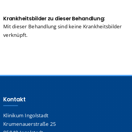
Krankheitsbilder zu dieser Behandlung:
Mit dieser Behandlung sind keine Krankheitsbilder
verknüpft.
Kontakt
Klinikum Ingolstadt
Krumenauerstraße 25