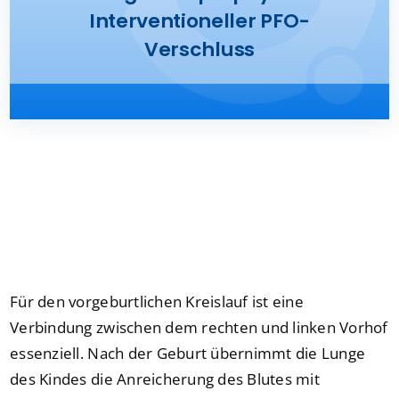
Interventioneller PFO-
Presse
Verschluss
Kontakt
Karriere
Suche
nach:
Für den vorgeburtlichen Kreislauf ist eine
Verbindung zwischen dem rechten und linken Vorhof
essenziell. Nach der Geburt übernimmt die Lunge
des Kindes die Anreicherung des Blutes mit