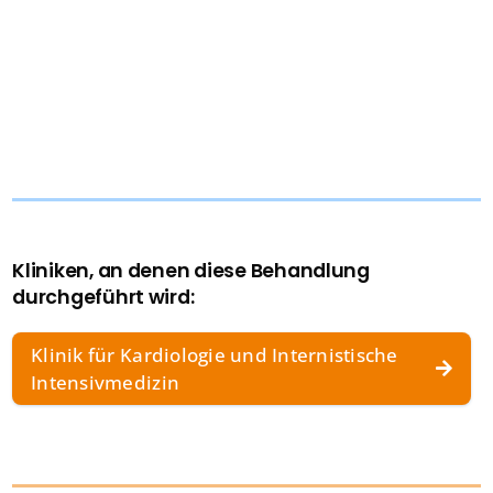
Kliniken, an denen diese Behandlung
durchgeführt wird:
Klinik für Kardiologie und Internistische
Intensivmedizin