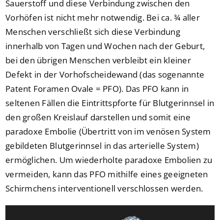
Sauerstoff und diese Verbindung zwischen den
Vorhöfen ist nicht mehr notwendig. Bei ca. ¾ aller
Menschen verschließt sich diese Verbindung
innerhalb von Tagen und Wochen nach der Geburt,
bei den übrigen Menschen verbleibt ein kleiner
Defekt in der Vorhofscheidewand (das sogenannte
Patent Foramen Ovale = PFO). Das PFO kann in
seltenen Fällen die Eintrittspforte für Blutgerinnsel in
den großen Kreislauf darstellen und somit eine
paradoxe Embolie (Übertritt von im venösen System
gebildeten Blutgerinnsel in das arterielle System)
ermöglichen. Um wiederholte paradoxe Embolien zu
vermeiden, kann das PFO mithilfe eines geeigneten
Schirmchens interventionell verschlossen werden.