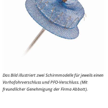
Das Bild illustriert zwei Schirmmodelle für jeweils einen
Vorhofohrverschluss und PFO-Verschluss. (Mit
freundlicher Genehmigung der Firma Abbott).