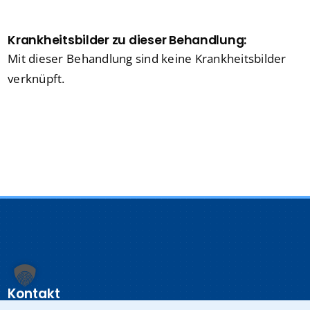
Krankheitsbilder zu dieser Behandlung:
Mit dieser Behandlung sind keine Krankheitsbilder
verknüpft.
Kontakt