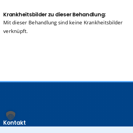
Krankheitsbilder zu dieser Behandlung:
Mit dieser Behandlung sind keine Krankheitsbilder
verknüpft.
Kontakt