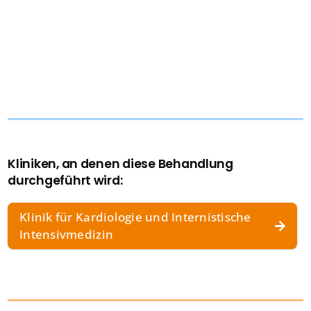
Kliniken, an denen diese Behandlung
durchgeführt wird:
Klinik für Kardiologie und Internistische
Intensivmedizin