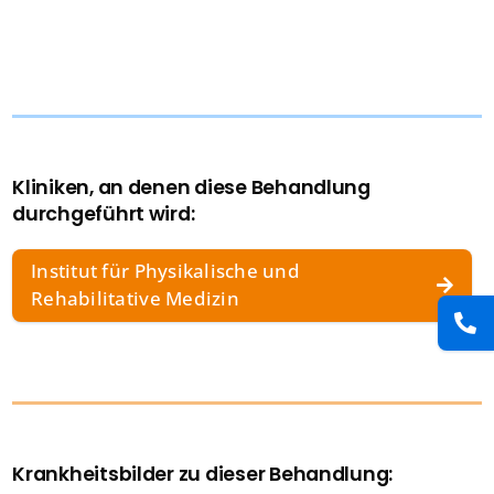
Presse
Kontakt
Karriere
Kliniken, an denen diese Behandlung
durchgeführt wird:
Suche
nach:
Institut für Physikalische und
Rehabilitative Medizin
Krankheitsbilder zu dieser Behandlung: