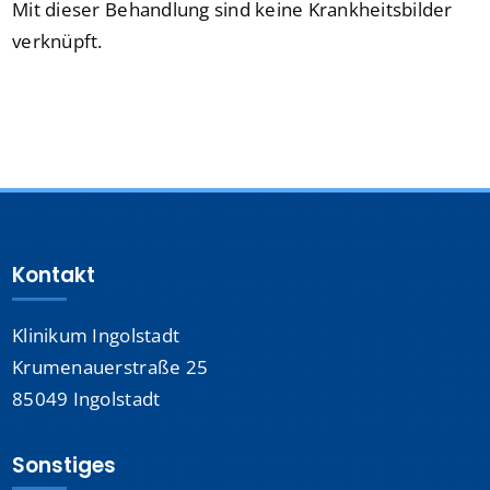
Mit dieser Behandlung sind keine Krankheitsbilder
verknüpft.
Kontakt
Klinikum Ingolstadt
Krumenauerstraße 25
85049 Ingolstadt
Sonstiges