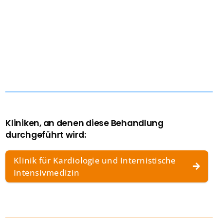
Kliniken, an denen diese Behandlung
durchgeführt wird:
Klinik für Kardiologie und Internistische
Intensivmedizin