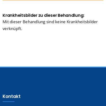
Krankheitsbilder zu dieser Behandlung:
Mit dieser Behandlung sind keine Krankheitsbilder
verknüpft.
Kontakt