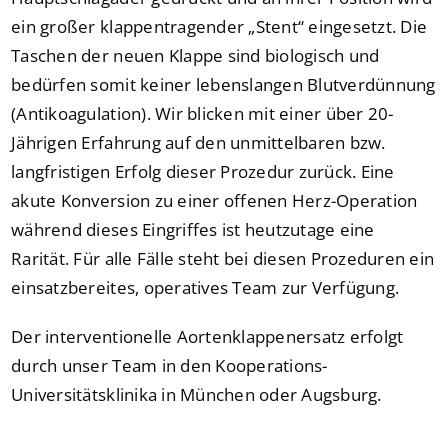
ein großer klappentragender „Stent“ eingesetzt. Die
Taschen der neuen Klappe sind biologisch und
bedürfen somit keiner lebenslangen Blutverdünnung
(Antikoagulation). Wir blicken mit einer über 20-
Jährigen Erfahrung auf den unmittelbaren bzw.
langfristigen Erfolg dieser Prozedur zurück. Eine
akute Konversion zu einer offenen Herz-Operation
während dieses Eingriffes ist heutzutage eine
Rarität. Für alle Fälle steht bei diesen Prozeduren ein
einsatzbereites, operatives Team zur Verfügung.
Der interventionelle Aortenklappenersatz erfolgt
durch unser Team in den Kooperations-
Universitätsklinika in München oder Augsburg.