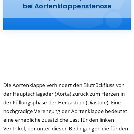
bei Aortenklappenstenose
Presse
Kontakt
Karriere
Suche
nach:
Die Aortenklappe verhindert den Blutrückfluss von
der Hauptschlagader (Aorta) zurück zum Herzen in
der Füllungsphase der Herzaktion (Diastole). Eine
hochgradige Verengung der Aortenklappe bedeutet
eine erhebliche zusätzliche Last für den linken
Ventrikel, der unter diesen Bedingungen die für den