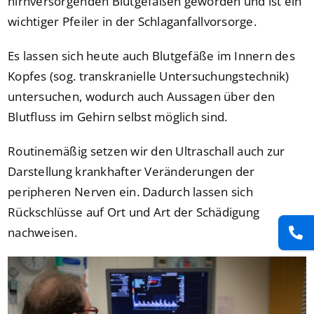
hirnversorgenden Blutgefäßen geworden und ist ein
wichtiger Pfeiler in der Schlaganfallvorsorge.
Es lassen sich heute auch Blutgefäße im Innern des
Kopfes (sog. transkranielle Untersuchungstechnik)
untersuchen, wodurch auch Aussagen über den
Blutfluss im Gehirn selbst möglich sind.
Routinemäßig setzen wir den Ultraschall auch zur
Darstellung krankhafter Veränderungen der
peripheren Nerven ein. Dadurch lassen sich
Rückschlüsse auf Ort und Art der Schädigung
nachweisen.