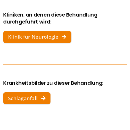
Kliniken, an denen diese Behandlung
durchgeführt wird:
Klinik für Neurologie
Krankheitsbilder zu dieser Behandlung:
Schlaganfall