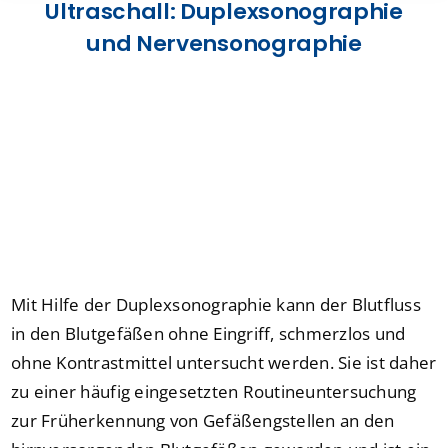
Ultraschall: Duplexsonographie
Presse
und Nervensonographie
Kontakt
Karriere
Suche
nach:
Mit Hilfe der Duplexsonographie kann der Blutfluss
in den Blutgefäßen ohne Eingriff, schmerzlos und
ohne Kontrastmittel untersucht werden. Sie ist daher
zu einer häufig eingesetzten Routineuntersuchung
zur Früherkennung von Gefäßengstellen an den