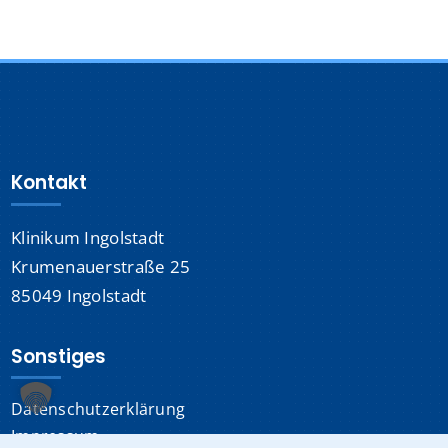
Kontakt
Klinikum Ingolstadt
Krumenauerstraße 25
85049 Ingolstadt
Sonstiges
Datenschutzerklärung
Impressum