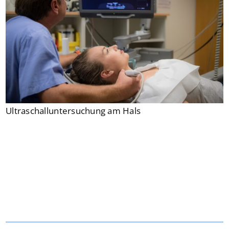
Ultraschalluntersuchung am Hals