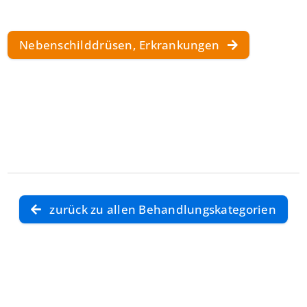
Nebenschilddrüsen, Erkrankungen
zurück zu allen Behandlungskategorien