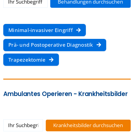
Minimal-invasiver Eingriff
Prä- und Postoperative Diagnostik
Trapezektomie
Ambulantes Operieren - Krankheitsbilder