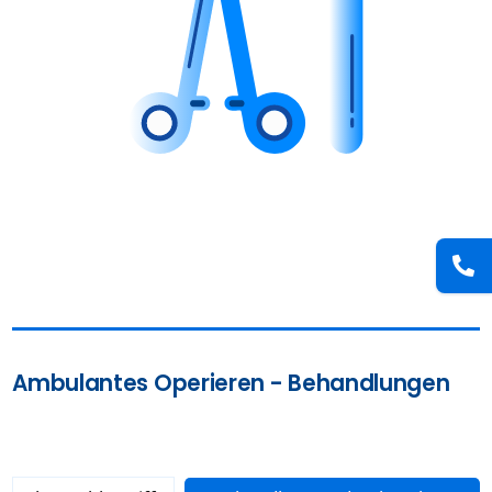
Ambulantes Operieren - Behandlungen