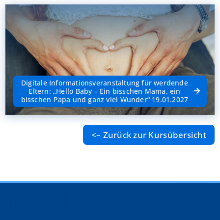
Digitale Informationsveranstaltung für werdende
Eltern: „Hello Baby – Ein bisschen Mama, ein
bisschen Papa und ganz viel Wunder“ 19.01.2027
<– Zurück zur Kursübersicht