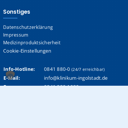
Sonstiges
Datenschutzerklärung
Impressum
Medizinproduktsicherheit
Cookie-Einstellungen
Info-Hotline:
0841 880-0
(24/7 erreichbar)
E-Mail:
info@klinikum-ingolstadt.de
Fax:
0841 880-1080