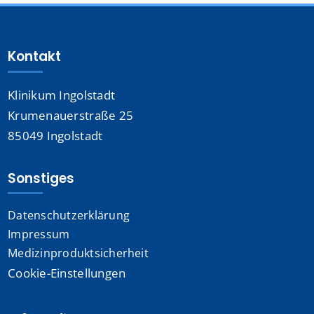
Kontakt
Klinikum Ingolstadt
Krumenauerstraße 25
85049 Ingolstadt
Sonstiges
Datenschutzerklärung
Impressum
Medizinproduktsicherheit
Cookie-Einstellungen