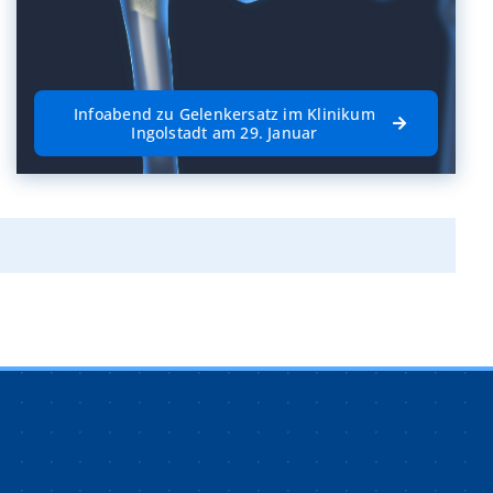
Infoabend zu Gelenkersatz im Klinikum
Ingolstadt am 29. Januar