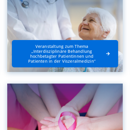
Veranstaltung zum Thema
„Interdisziplinäre Behandlung
hochbetagter Patientinnen und
Patienten in der Viszeralmedizin“