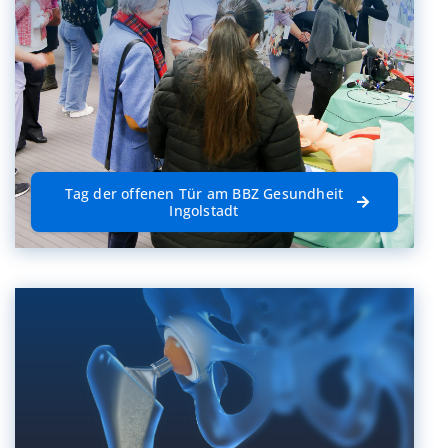
Tag der offenen Tür am BBZ Gesundheit
Ingolstadt