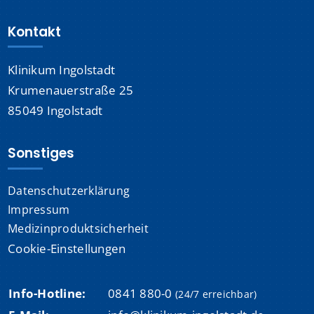
Kontakt
Klinikum Ingolstadt
Krumenauerstraße 25
85049 Ingolstadt
Sonstiges
Datenschutzerklärung
Impressum
Medizinproduktsicherheit
Cookie-Einstellungen
Info-Hotline:
0841 880-0
(24/7 erreichbar)