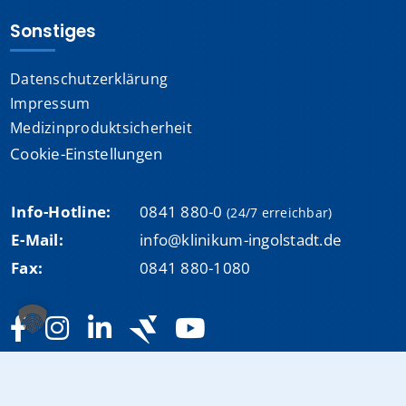
Sonstiges
Datenschutzerklärung
Impressum
Medizinproduktsicherheit
Cookie-Einstellungen
Info-Hotline:
0841 880-0
(24/7 erreichbar)
E-Mail:
info@klinikum-ingolstadt.de
Fax:
0841 880-1080