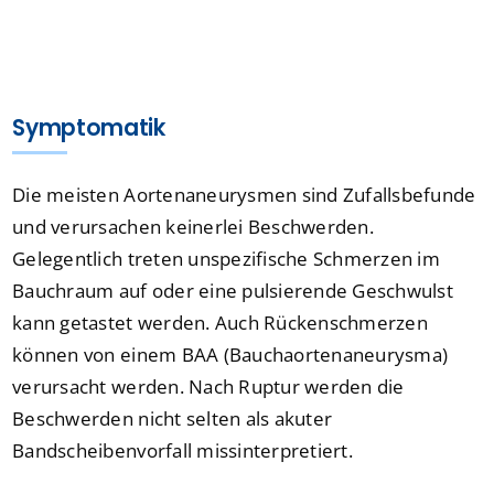
Symptomatik
Die meisten Aortenaneurysmen sind Zufallsbefunde
und verursachen keinerlei Beschwerden.
Gelegentlich treten unspezifische Schmerzen im
Bauchraum auf oder eine pulsierende Geschwulst
kann getastet werden. Auch Rückenschmerzen
können von einem BAA (Bauchaortenaneurysma)
verursacht werden. Nach Ruptur werden die
Beschwerden nicht selten als akuter
Bandscheibenvorfall missinterpretiert.