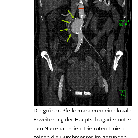
Die grünen Pfeile markieren eine lokale
Erweiterung der Hauptschlagader unter
den Nierenarterien. Die roten Linien
zeigen die Durchmesser im gesunden