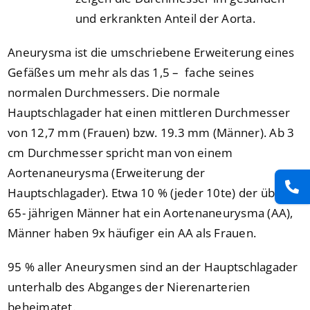
und erkrankten Anteil der Aorta.
Aneurysma ist die umschriebene Erweiterung eines
Gefäßes um mehr als das 1,5 – fache seines
normalen Durchmessers. Die normale
Hauptschlagader hat einen mittleren Durchmesser
von 12,7 mm (Frauen) bzw. 19.3 mm (Männer). Ab 3
cm Durchmesser spricht man von einem
Aortenaneurysma (Erweiterung der
Hauptschlagader). Etwa 10 % (jeder 10te) der über
65- jährigen Männer hat ein Aortenaneurysma (AA),
Männer haben 9x häufiger ein AA als Frauen.
95 % aller Aneurysmen sind an der Hauptschlagader
unterhalb des Abganges der Nierenarterien
beheimatet.