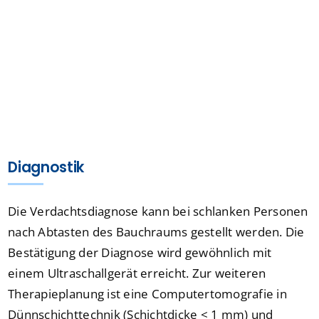
Diagnostik
Die Verdachtsdiagnose kann bei schlanken Personen
nach Abtasten des Bauchraums gestellt werden. Die
Bestätigung der Diagnose wird gewöhnlich mit
einem Ultraschallgerät erreicht. Zur weiteren
Therapieplanung ist eine Computertomografie in
Dünnschichttechnik (Schichtdicke < 1 mm) und