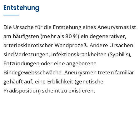
Entstehung
Die Ursache für die Entstehung eines Aneurysmas ist
am häufigsten (mehr als 80 %) ein degenerativer,
arteriosklerotischer Wandprozeß. Andere Ursachen
sind Verletzungen, Infektionskrankheiten (Syphilis),
Entzündungen oder eine angeborene
Bindegewebsschwäche. Aneurysmen treten familiär
gehäuft auf, eine Erblichkeit (genetische
Prädisposition) scheint zu existieren.