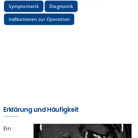
Symptomatik
Diagnostik
Indikationen zur Operation
Erklärung und Häufigkeit
Ein