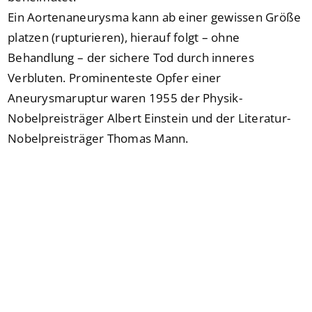
Ein Aortenaneurysma kann ab einer gewissen Größe
platzen (rupturieren), hierauf folgt – ohne
Behandlung – der sichere Tod durch inneres
Verbluten. Prominenteste Opfer einer
Aneurysmaruptur waren 1955 der Physik-
Nobelpreisträger Albert Einstein und der Literatur-
Nobelpreisträger Thomas Mann.