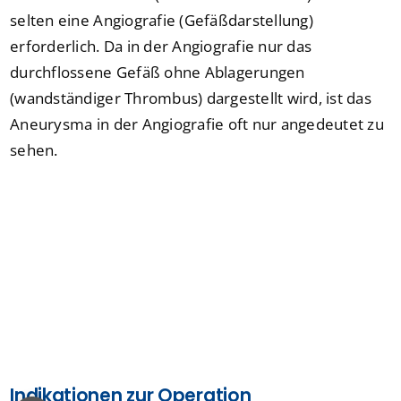
selten eine Angiografie (Gefäßdarstellung)
erforderlich. Da in der Angiografie nur das
durchflossene Gefäß ohne Ablagerungen
(wandständiger Thrombus) dargestellt wird, ist das
Aneurysma in der Angiografie oft nur angedeutet zu
sehen.
Indikationen zur Operation