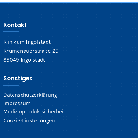
Kontakt
Klinikum Ingolstadt
Krumenauerstraße 25
85049 Ingolstadt
Sonstiges
Datenschutzerklärung
Impressum
Medizinproduktsicherheit
Cookie-Einstellungen