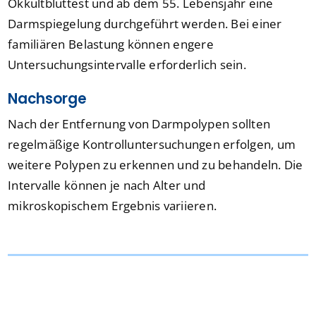
Okkultbluttest und ab dem 55. Lebensjahr eine
Darmspiegelung durchgeführt werden. Bei einer
familiären Belastung können engere
Untersuchungsintervalle erforderlich sein.
Nachsorge
Nach der Entfernung von Darmpolypen sollten
regelmäßige Kontrolluntersuchungen erfolgen, um
weitere Polypen zu erkennen und zu behandeln. Die
Intervalle können je nach Alter und
mikroskopischem Ergebnis variieren.