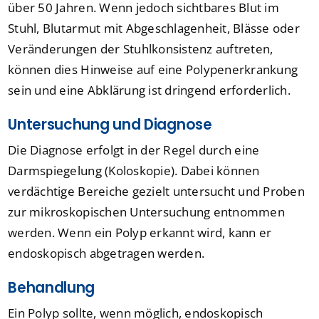
über 50 Jahren. Wenn jedoch sichtbares Blut im
Stuhl, Blutarmut mit Abgeschlagenheit, Blässe oder
Veränderungen der Stuhlkonsistenz auftreten,
können dies Hinweise auf eine Polypenerkrankung
sein und eine Abklärung ist dringend erforderlich.
Untersuchung und Diagnose
Die Diagnose erfolgt in der Regel durch eine
Darmspiegelung (Koloskopie). Dabei können
verdächtige Bereiche gezielt untersucht und Proben
zur mikroskopischen Untersuchung entnommen
werden. Wenn ein Polyp erkannt wird, kann er
endoskopisch abgetragen werden.
Behandlung
Ein Polyp sollte, wenn möglich, endoskopisch