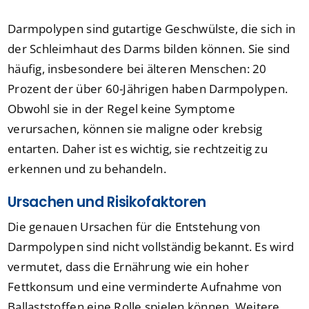
Darmpolypen sind gutartige Geschwülste, die sich in
der Schleimhaut des Darms bilden können. Sie sind
häufig, insbesondere bei älteren Menschen: 20
Prozent der über 60-Jährigen haben Darmpolypen.
Obwohl sie in der Regel keine Symptome
verursachen, können sie maligne oder krebsig
entarten. Daher ist es wichtig, sie rechtzeitig zu
erkennen und zu behandeln.
Ursachen und Risikofaktoren
Die genauen Ursachen für die Entstehung von
Darmpolypen sind nicht vollständig bekannt. Es wird
vermutet, dass die Ernährung wie ein hoher
Fettkonsum und eine verminderte Aufnahme von
Ballaststoffen eine Rolle spielen können. Weitere