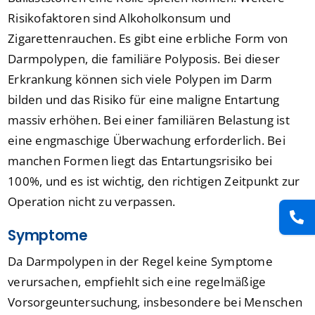
Risikofaktoren sind Alkoholkonsum und
Zigarettenrauchen. Es gibt eine erbliche Form von
Darmpolypen, die familiäre Polyposis. Bei dieser
Erkrankung können sich viele Polypen im Darm
bilden und das Risiko für eine maligne Entartung
massiv erhöhen. Bei einer familiären Belastung ist
eine engmaschige Überwachung erforderlich. Bei
manchen Formen liegt das Entartungsrisiko bei
100%, und es ist wichtig, den richtigen Zeitpunkt zur
Operation nicht zu verpassen.
Symptome
Da Darmpolypen in der Regel keine Symptome
verursachen, empfiehlt sich eine regelmäßige
Vorsorgeuntersuchung, insbesondere bei Menschen