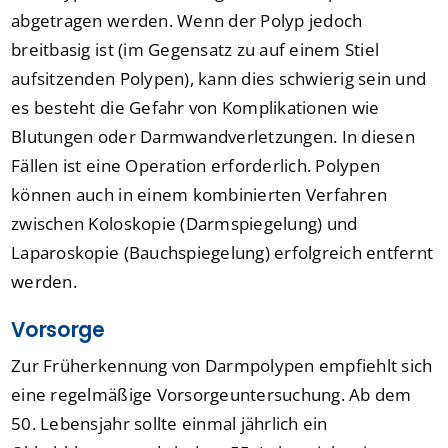
abgetragen werden. Wenn der Polyp jedoch
breitbasig ist (im Gegensatz zu auf einem Stiel
aufsitzenden Polypen), kann dies schwierig sein und
es besteht die Gefahr von Komplikationen wie
Blutungen oder Darmwandverletzungen. In diesen
Fällen ist eine Operation erforderlich. Polypen
können auch in einem kombinierten Verfahren
zwischen Koloskopie (Darmspiegelung) und
Laparoskopie (Bauchspiegelung) erfolgreich entfernt
werden.
Vorsorge
Zur Früherkennung von Darmpolypen empfiehlt sich
eine regelmäßige Vorsorgeuntersuchung. Ab dem
50. Lebensjahr sollte einmal jährlich ein