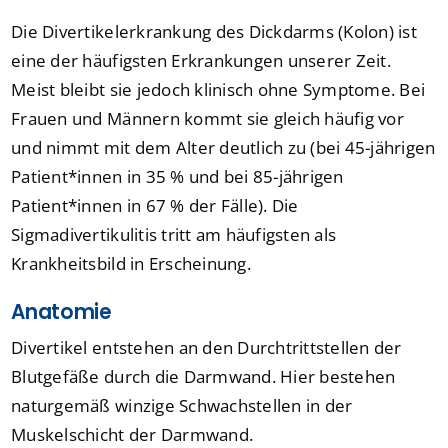
Die Divertikelerkrankung des Dickdarms (Kolon) ist
eine der häufigsten Erkrankungen unserer Zeit.
Meist bleibt sie jedoch klinisch ohne Symptome. Bei
Frauen und Männern kommt sie gleich häufig vor
und nimmt mit dem Alter deutlich zu (bei 45-jährigen
Patient*innen in 35 % und bei 85-jährigen
Patient*innen in 67 % der Fälle). Die
Sigmadivertikulitis tritt am häufigsten als
Krankheitsbild in Erscheinung.
Anatomie
Divertikel entstehen an den Durchtrittstellen der
Blutgefäße durch die Darmwand. Hier bestehen
naturgemäß winzige Schwachstellen in der
Muskelschicht der Darmwand.