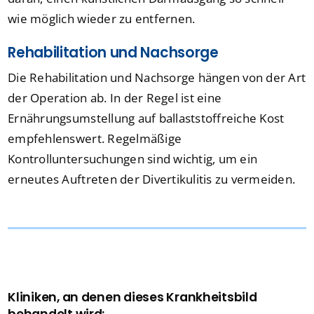
wie möglich wieder zu entfernen.
Rehabilitation und Nachsorge
Die Rehabilitation und Nachsorge hängen von der Art
der Operation ab. In der Regel ist eine
Ernährungsumstellung auf ballaststoffreiche Kost
empfehlenswert. Regelmäßige
Kontrolluntersuchungen sind wichtig, um ein
erneutes Auftreten der Divertikulitis zu vermeiden.
Kliniken, an denen dieses Krankheitsbild
behandelt wird: