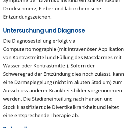
Symptome der Divertikulitis sind ein starker lokaler
Druckschmerz, Fieber und laborchemische
Entzündungszeichen.
Untersuchung und Diagnose
Die Diagnosestellung erfolgt via
Computertomographie (mit intravenöser Applikation
von Kontrastmittel und Füllung des Mastdarmes mit
Wasser oder Kontrastmittel). Sofern der
Schweregrad der Entzündung dies noch zulässt, kann
eine Darmspiegelung (nicht im akuten Stadium) zum
Ausschluss anderer Krankheitsbilder vorgenommen
werden. Die Stadieneinteilung nach Hansen und
Stock klassifiziert die Divertikelkrankheit und leitet
eine entsprechende Therapie ab.