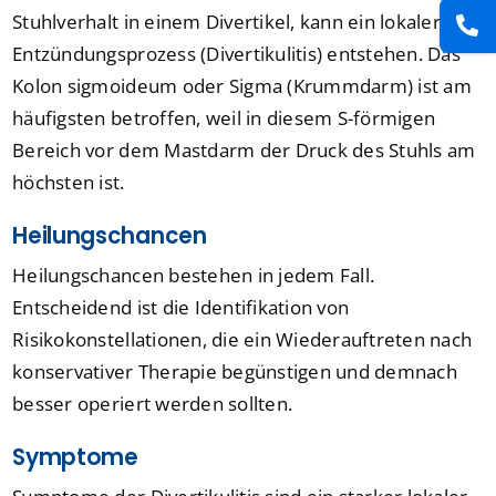
Stuhlverhalt in einem Divertikel, kann ein lokaler
Entzündungsprozess (Divertikulitis) entstehen. Das
Kolon sigmoideum oder Sigma (Krummdarm) ist am
häufigsten betroffen, weil in diesem S-förmigen
Bereich vor dem Mastdarm der Druck des Stuhls am
höchsten ist.
Heilungschancen
Heilungschancen bestehen in jedem Fall.
Entscheidend ist die Identifikation von
Risikokonstellationen, die ein Wiederauftreten nach
konservativer Therapie begünstigen und demnach
besser operiert werden sollten.
Symptome