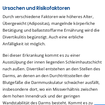
Ursachen und Risikofaktoren
Durch verschiedene Faktoren wie höheres Alter,
Übergewicht (Adipositas), mangelnde körperliche
Betätigung und ballaststoffarme Ernährung wird die
Divertikulitis begünstigt. Auch eine erbliche
Anfälligkeit ist möglich.
Bei dieser Erkrankung kommt es zu einer
Ausstülpung der innen liegenden Schleimhautschicht
nach außen. Divertikel entstehen an den Stellen des
Darms, an denen an den Durchtrittsstellen der
Blutgefäße die Darmmuskulatur schwächer ausfällt,
insbesondere dort, wo ein Missverhältnis zwischen
dem hohen Innendruck und der geringen
Wandstabilität des Darms besteht. Kommt es zu