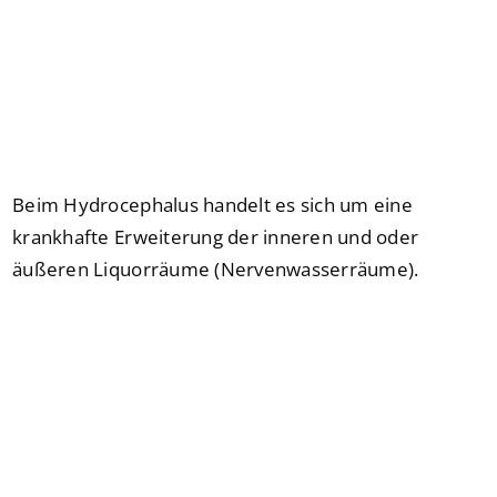
Beim Hydrocephalus handelt es sich um eine
krankhafte Erweiterung der inneren und oder
äußeren Liquorräume (Nervenwasserräume).