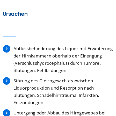
Ursachen
Abflussbehinderung des Liquor mit Erweiterung
der Hirnkammern oberhalb der Einengung
(Verschlusshydrocephalus) durch Tumore,
Blutungen, Fehlbildungen
Störung des Gleichgewichtes zwischen
Liquorproduktion und Resorption nach
Blutungen, Schädelhirntrauma, Infarkten,
Entzündungen
Untergang oder Abbau des Hirngewebes bei