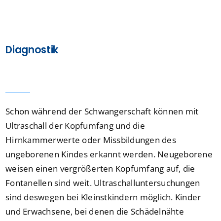
Diagnostik
Schon während der Schwangerschaft können mit
Ultraschall der Kopfumfang und die
Hirnkammerwerte oder Missbildungen des
ungeborenen Kindes erkannt werden. Neugeborene
weisen einen vergrößerten Kopfumfang auf, die
Fontanellen sind weit. Ultraschalluntersuchungen
sind deswegen bei Kleinstkindern möglich. Kinder
und Erwachsene, bei denen die Schädelnähte