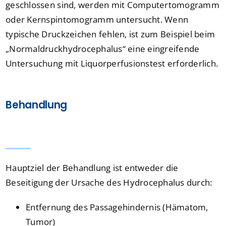
geschlossen sind, werden mit Computertomogramm
oder Kernspintomogramm untersucht. Wenn
typische Druckzeichen fehlen, ist zum Beispiel beim
„Normaldruckhydrocephalus“ eine eingreifende
Untersuchung mit Liquorperfusionstest erforderlich.
Behandlung
Hauptziel der Behandlung ist entweder die
Beseitigung der Ursache des Hydrocephalus durch:
Entfernung des Passagehindernis (Hämatom,
Tumor)