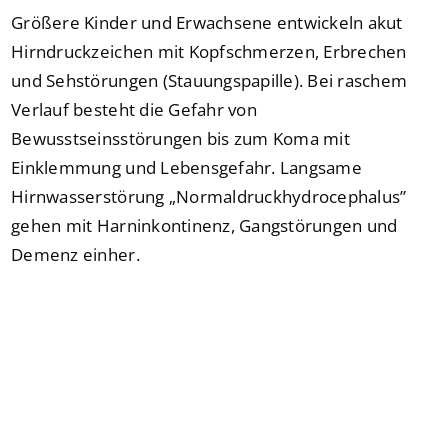
Größere Kinder und Erwachsene entwickeln akut
Hirndruckzeichen mit Kopfschmerzen, Erbrechen
und Sehstörungen (Stauungspapille). Bei raschem
Verlauf besteht die Gefahr von
Bewusstseinsstörungen bis zum Koma mit
Einklemmung und Lebensgefahr. Langsame
Hirnwasserstörung „Normaldruckhydrocephalus”
gehen mit Harninkontinenz, Gangstörungen und
Demenz einher.