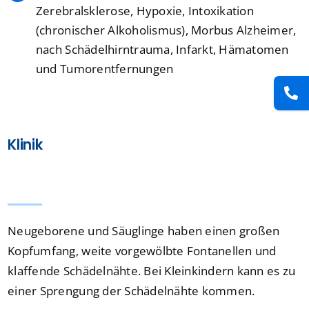
Zerebralsklerose, Hypoxie, Intoxikation
(chronischer Alkoholismus), Morbus Alzheimer,
nach Schädelhirntrauma, Infarkt, Hämatomen
und Tumorentfernungen
Klinik
Neugeborene und Säuglinge haben einen großen
Kopfumfang, weite vorgewölbte Fontanellen und
klaffende Schädelnähte. Bei Kleinkindern kann es zu
einer Sprengung der Schädelnähte kommen.