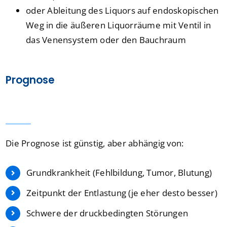
oder Ableitung des Liquors auf endoskopischen
Weg in die äußeren Liquorräume mit Ventil in
das Venensystem oder den Bauchraum
Prognose
Die Prognose ist günstig, aber abhängig von:
Grundkrankheit (Fehlbildung, Tumor, Blutung)
Zeitpunkt der Entlastung (je eher desto besser)
Schwere der druckbedingten Störungen