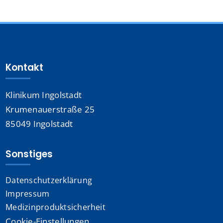
Kontakt
Klinikum Ingolstadt
Krumenauerstraße 25
85049 Ingolstadt
Sonstiges
Datenschutzerklärung
Impressum
Medizinproduktsicherheit
Cookie-Einstellungen