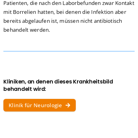
Patienten, die nach den Laborbefunden zwar Kontakt
mit Borrelien hatten, bei denen die Infektion aber
bereits abgelaufen ist, müssen nicht antibiotisch
behandelt werden.
Kliniken, an denen dieses Krankheitsbild
behandelt wird:
Klinik für Neurologie