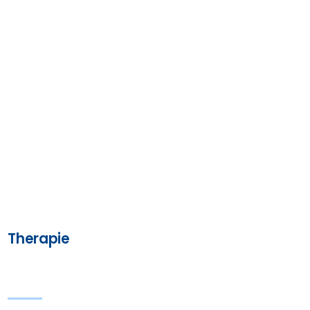
Therapie