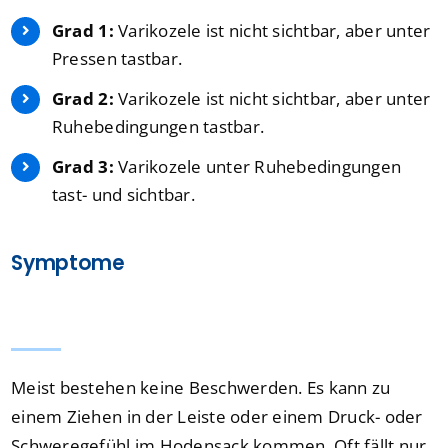
Grad 1:
Varikozele ist nicht sichtbar, aber unter
Pressen tastbar.
Grad 2:
Varikozele ist nicht sichtbar, aber unter
Ruhebedingungen tastbar.
Grad 3:
Varikozele unter Ruhebedingungen
tast- und sichtbar.
Symptome
Meist bestehen keine Beschwerden. Es kann zu
einem Ziehen in der Leiste oder einem Druck- oder
Schweregefühl im Hodensack kommen. Oft fällt nur