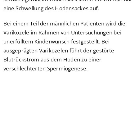
eine Schwellung des Hodensackes auf.
Bei einem Teil der männlichen Patienten wird die
Varikozele im Rahmen von Untersuchungen bei
unerfülltem Kinderwunsch festgestellt. Bei
ausgeprägten Varikozelen führt der gestörte
Blutrückstrom aus dem Hoden zu einer
verschlechterten Spermiogenese.