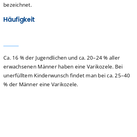
bezeichnet.
Häufigkeit
Ca. 16 % der Jugendlichen und ca. 20–24 % aller
erwachsenen Männer haben eine Varikozele. Bei
unerfülltem Kinderwunsch findet man bei ca. 25–40
% der Männer eine Varikozele.