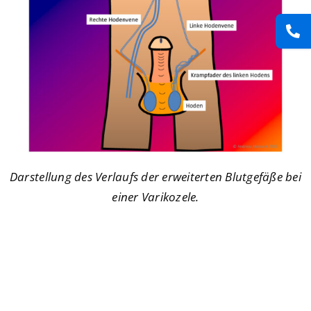
Darstellung des Verlaufs der erweiterten Blutgefäße bei
einer Varikozele.