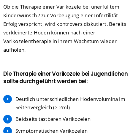
Ob die Therapie einer Varikozele bei unerfülltem
Kinderwunsch / zur Vorbeugung einer Infertilität
Erfolg verspricht, wird kontrovers diskutiert.
Bereits
verkleinerte Hoden können nach einer
Varikozelentherapie in ihrem Wachstum wieder
aufholen.
Die Therapie einer Varikozele bei Jugendlichen
sollte durchgeführt werden bei:
Deutlich unterschiedlichen Hodenvolumina im
Seitenvergleich (> 2ml)
Beidseits tastbaren Varikozelen
Symptomatischen Varikozelen