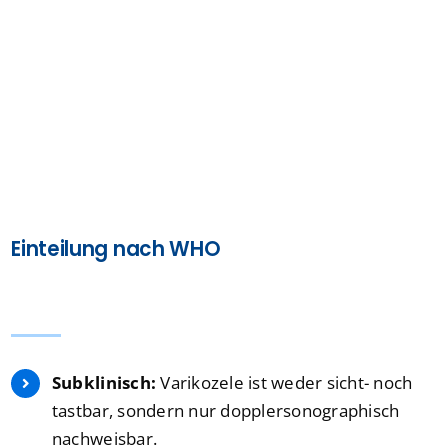
Einteilung nach WHO
Subklinisch:
Varikozele ist weder sicht- noch
tastbar, sondern nur dopplersonographisch
nachweisbar.