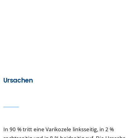
Ursachen
In 90 % tritt eine Varikozele linksseitig, in 2 %