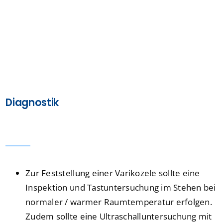
Diagnostik
Zur Feststellung einer Varikozele sollte eine
Inspektion und Tastuntersuchung im Stehen bei
normaler / warmer Raumtemperatur erfolgen.
Zudem sollte eine Ultraschalluntersuchung mit