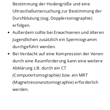
Bestimmung der Hodengröße und eine
Ultraschalluntersuchung zur Bestimmung der
Durchblutung (sog. Dopplersonographie)
erfolgen.
Außerdem sollte bei Erwachsenen und älteren
Jugendlichen zusätzlich ein Spermiogramm
durchgeführt werden.
Bei Verdacht auf eine Kompression der Venen
durch eine Raumforderung kann eine weitere
Abklärung z.B. durch ein CT
(Computertomographie) bzw. ein MRT
(Magnetresonanztomographie) erforderlich
werden.