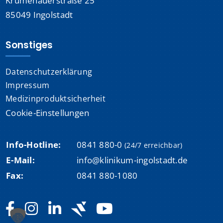
Krumenauerstraße 25
85049 Ingolstadt
Sonstiges
Datenschutzerklärung
Impressum
Medizinproduktsicherheit
Cookie-Einstellungen
Info-Hotline:
0841 880-0
(24/7 erreichbar)
E-Mail:
info@klinikum-ingolstadt.de
Fax:
0841 880-1080