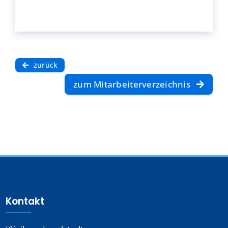
zurück
zum Mitarbeiterverzeichnis
Kontakt