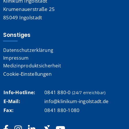
Klinikum Ingolstadt
Krumenauerstraße 25
85049 Ingolstadt
Sonstiges
Datenschutzerklärung
Impressum
Medizinproduktsicherheit
Cookie-Einstellungen
Info-Hotline:
0841 880-0
(24/7 erreichbar)
E-Mail:
info@klinikum-ingolstadt.de
Fax:
0841 880-1080