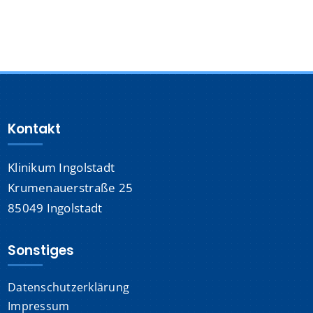
Kontakt
Klinikum Ingolstadt
Krumenauerstraße 25
85049 Ingolstadt
Sonstiges
Datenschutzerklärung
Impressum