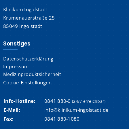
Klinikum Ingolstadt
Krumenauerstraße 25
85049 Ingolstadt
Sonstiges
Datenschutzerklärung
Impressum
Medizinproduktsicherheit
Cookie-Einstellungen
Info-Hotline:
0841 880-0
(24/7 erreichbar)
E-Mail:
info@klinikum-ingolstadt.de
Fax:
0841 880-1080