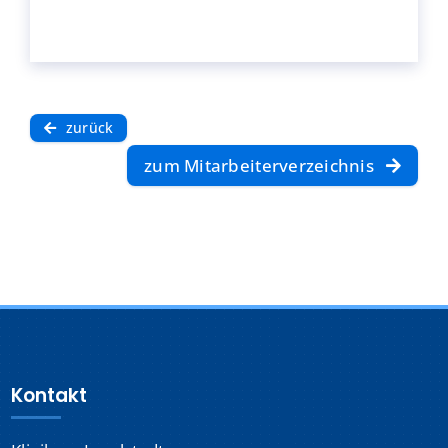
zurück
zum Mitarbeiterverzeichnis
Kontakt