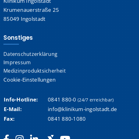
Klinikum Ingolstadt
Krumenauerstraße 25
85049 Ingolstadt
Sonstiges
Datenschutzerklärung
Impressum
Medizinproduktsicherheit
Cookie-Einstellungen
Info-Hotline:
0841 880-0
(24/7 erreichbar)
E-Mail:
info@klinikum-ingolstadt.de
Fax:
0841 880-1080