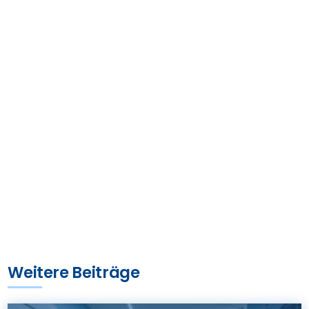
Weitere Beiträge