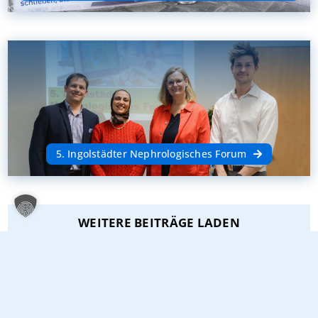
5. Ingolstädter Nephrologisches Forum
WEITERE BEITRÄGE LADEN