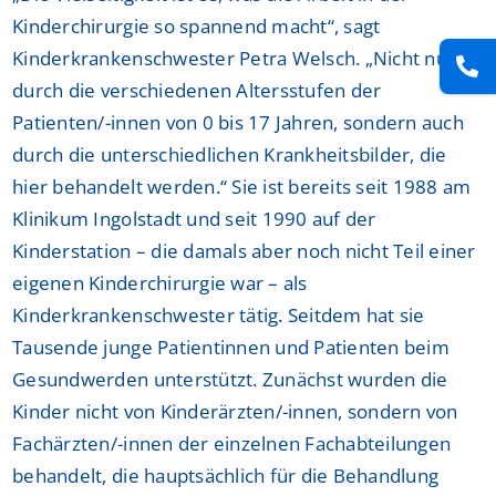
Kinderchirurgie so spannend macht“, sagt
Kinderkrankenschwester Petra Welsch. „Nicht nur
durch die verschiedenen Altersstufen der
Patienten/-innen von 0 bis 17 Jahren, sondern auch
durch die unterschiedlichen Krankheitsbilder, die
hier behandelt werden.“ Sie ist bereits seit 1988 am
Klinikum Ingolstadt und seit 1990 auf der
Kinderstation – die damals aber noch nicht Teil einer
eigenen Kinderchirurgie war – als
Kinderkrankenschwester tätig. Seitdem hat sie
Tausende junge Patientinnen und Patienten beim
Gesundwerden unterstützt. Zunächst wurden die
Kinder nicht von Kinderärzten/-innen, sondern von
Fachärzten/-innen der einzelnen Fachabteilungen
behandelt, die hauptsächlich für die Behandlung