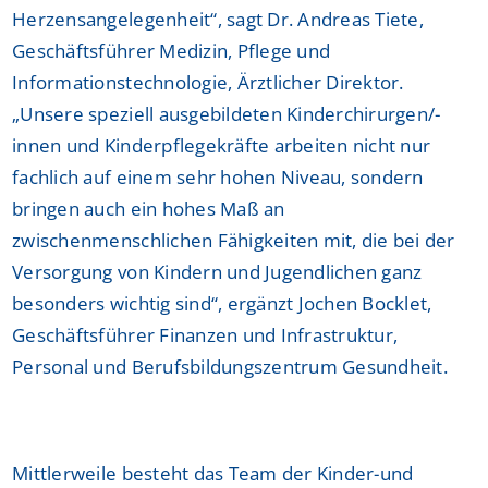
Herzensangelegenheit“, sagt Dr. Andreas Tiete,
Geschäftsführer Medizin, Pflege und
Informationstechnologie, Ärztlicher Direktor.
„Unsere speziell ausgebildeten Kinderchirurgen/-
innen und Kinderpflegekräfte arbeiten nicht nur
fachlich auf einem sehr hohen Niveau, sondern
bringen auch ein hohes Maß an
zwischenmenschlichen Fähigkeiten mit, die bei der
Versorgung von Kindern und Jugendlichen ganz
besonders wichtig sind“, ergänzt Jochen Bocklet,
Geschäftsführer Finanzen und Infrastruktur,
Personal und Berufsbildungszentrum Gesundheit.
Mittlerweile besteht das Team der Kinder-und