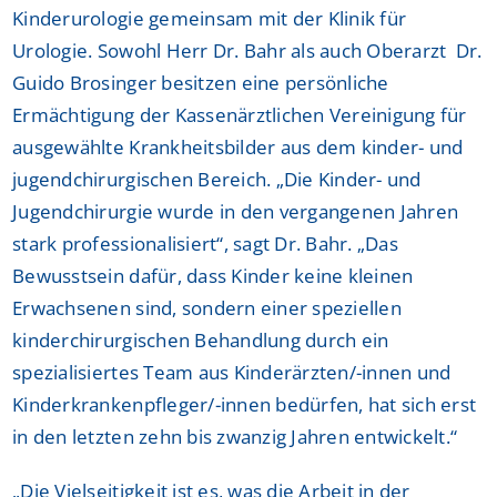
Kinderurologie gemeinsam mit der Klinik für
Urologie. Sowohl Herr Dr. Bahr als auch Oberarzt Dr.
Guido Brosinger besitzen eine persönliche
Ermächtigung der Kassenärztlichen Vereinigung für
ausgewählte Krankheitsbilder aus dem kinder- und
jugendchirurgischen Bereich. „Die Kinder- und
Jugendchirurgie wurde in den vergangenen Jahren
stark professionalisiert“, sagt Dr. Bahr. „Das
Bewusstsein dafür, dass Kinder keine kleinen
Erwachsenen sind, sondern einer speziellen
kinderchirurgischen Behandlung durch ein
spezialisiertes Team aus Kinderärzten/-innen und
Kinderkrankenpfleger/-innen bedürfen, hat sich erst
in den letzten zehn bis zwanzig Jahren entwickelt.“
„Die Vielseitigkeit ist es, was die Arbeit in der