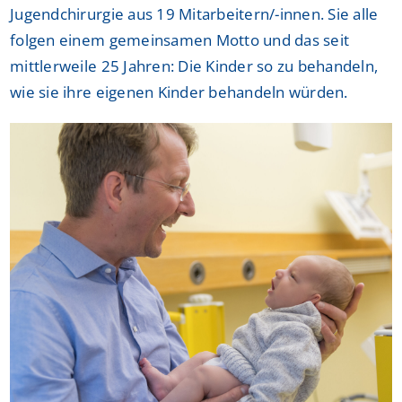
Jugendchirurgie aus 19 Mitarbeitern/-innen. Sie alle
folgen einem gemeinsamen Motto und das seit
mittlerweile 25 Jahren: Die Kinder so zu behandeln,
wie sie ihre eigenen Kinder behandeln würden.