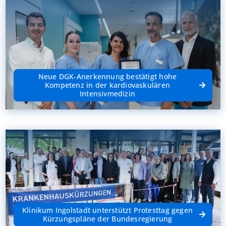
Neue DGK-Anerkennung bestätigt hohe
Kompetenz in der kardiovaskulären
Intensivmedizin
Klinikum Ingolstadt unterstützt Protesttag gegen
Kürzungspläne der Bundesregierung