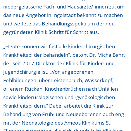
niedergelassene Fach- und Hausärzte/-innen zu, um
das neue Angebot in Ingolstadt bekannt zu machen
und weitete das Behandlungsspektrum der neu
gegründeten Klinik Schritt für Schritt aus.
„Heute können wir fast alle kinderchirurgischen
Krankheitsbilder behandeln“, betont Dr. Micha Bahr,
der seit 2017 Direktor der Klinik für Kinder- und
Jugendchirurgie ist. „Von angeborenen
Fehlbildungen, über Leistenbruch, Wasserkopf,
offenem Rücken, Knochenbrüchen nach Unfällen
sowie kinderurologischen und -gynäkologischen
Krankheitsbildern.“ Dabei arbeitet die Klinik zur
Behandlung von Früh- und Neugeborenen auch eng
mit der Neonatologie des Ameos Klinikums St.