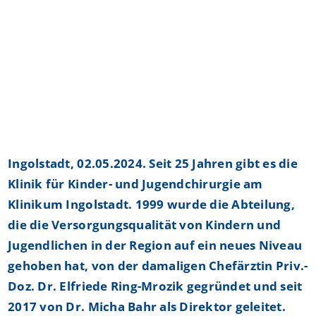
Ingolstadt, 02.05.2024. Seit 25 Jahren gibt es die
Klinik für Kinder- und Jugendchirurgie am
Klinikum Ingolstadt. 1999 wurde die Abteilung,
die die Versorgungsqualität von Kindern und
Jugendlichen in der Region auf ein neues Niveau
gehoben hat, von der damaligen Chefärztin Priv.-
Doz. Dr. Elfriede Ring-Mrozik gegründet und seit
2017 von Dr. Micha Bahr als Direktor geleitet.