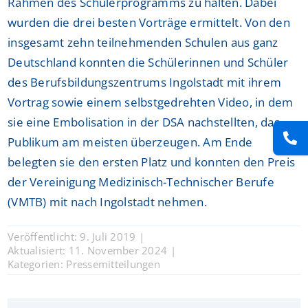
Rahmen des Schülerprogramms zu halten. Dabei
wurden die drei besten Vorträge ermittelt. Von den
insgesamt zehn teilnehmenden Schulen aus ganz
Deutschland konnten die Schülerinnen und Schüler
des Berufsbildungszentrums Ingolstadt mit ihrem
Vortrag sowie einem selbstgedrehten Video, in dem
sie eine Embolisation in der DSA nachstellten, das
Publikum am meisten überzeugen. Am Ende
belegten sie den ersten Platz und konnten den Preis
der Vereinigung Medizinisch-Technischer Berufe
(VMTB) mit nach Ingolstadt nehmen.
Veröffentlicht: 9. Juli 2019
|
Aktualisiert: 11. November 2024
|
Kategorien:
Pressemitteilungen