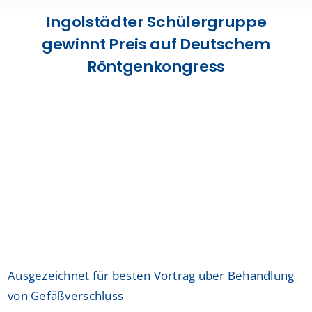
Presse
Ingolstädter Schülergruppe
gewinnt Preis auf Deutschem
Kontakt
Röntgenkongress
Karriere
Suche
nach:
Ausgezeichnet für besten Vortrag über Behandlung
von Gefäßverschluss