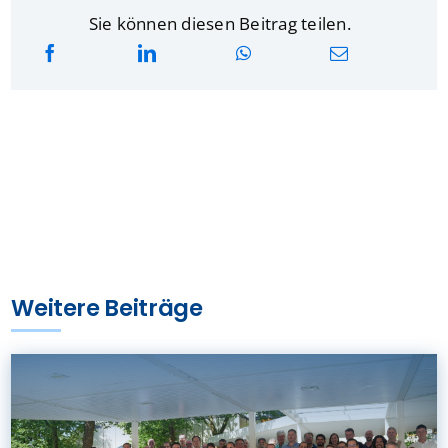
Sie können diesen Beitrag teilen.
Weitere Beiträge