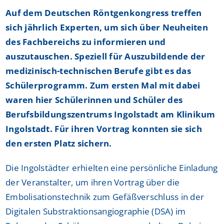
Auf dem Deutschen Röntgenkongress treffen
sich jährlich Experten, um sich über Neuheiten
des Fachbereichs zu informieren und
auszutauschen. Speziell für Auszubildende der
medizinisch-technischen Berufe gibt es das
Schülerprogramm. Zum ersten Mal mit dabei
waren hier Schülerinnen und Schüler des
Berufsbildungszentrums Ingolstadt am Klinikum
Ingolstadt. Für ihren Vortrag konnten sie sich
den ersten Platz sichern.
Die Ingolstädter erhielten eine persönliche Einladung
der Veranstalter, um ihren Vortrag über die
Embolisationstechnik zum Gefäßverschluss in der
Digitalen Substraktionsangiographie (DSA) im