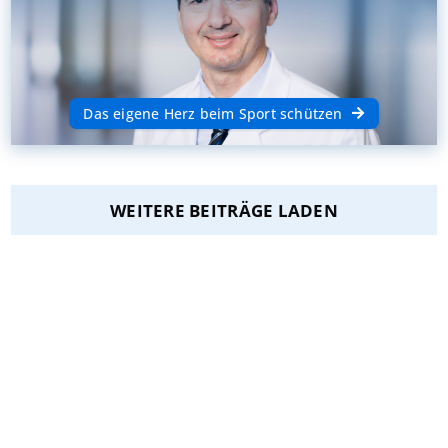
Das eigene Herz beim Sport schützen
WEITERE BEITRÄGE LADEN