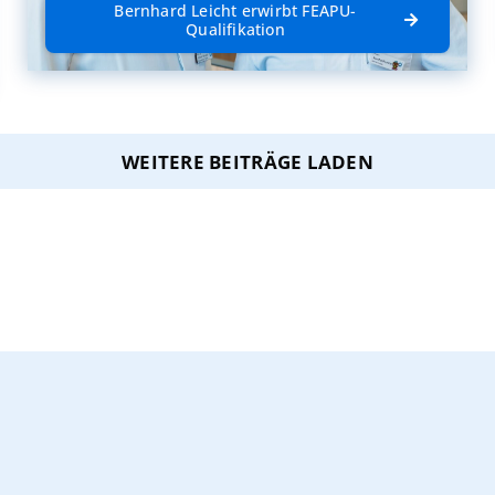
Bernhard Leicht erwirbt FEAPU-
Qualifikation
WEITERE BEITRÄGE LADEN