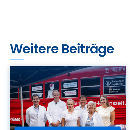
Weitere Beiträge