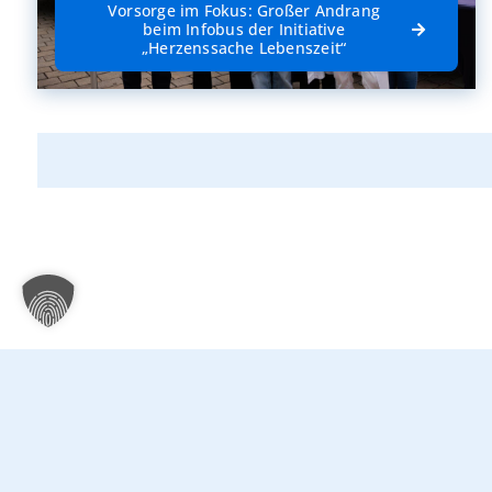
Vorsorge im Fokus: Großer Andrang
beim Infobus der Initiative
„Herzenssache Lebenszeit“