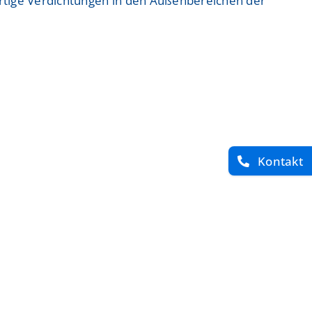
enartige Verdichtungen in den Außenbereichen der
Kontakt