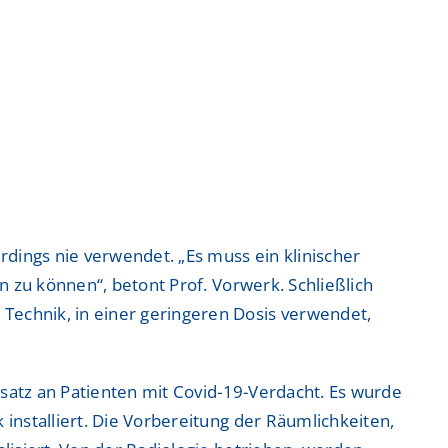
dings nie verwendet. „Es muss ein klinischer
 zu können“, betont Prof. Vorwerk. Schließlich
echnik, in einer geringeren Dosis verwendet,
satz an Patienten mit Covid-19-Verdacht. Es wurde
nstalliert. Die Vorbereitung der Räumlichkeiten,