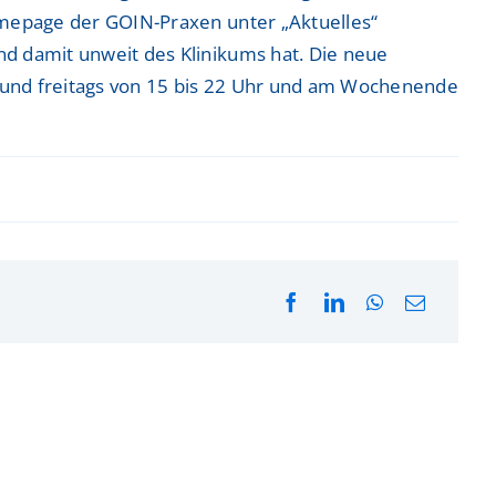
Homepage der GOIN-Praxen unter „Aktuelles“
und damit unweit des Klinikums hat. Die neue
s und freitags von 15 bis 22 Uhr und am Wochenende