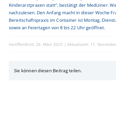
Kinderarztpraxen statt“, bestätigt der Mediziner. 
nachzulesen. Den Anfang macht in dieser Woche Fran
Bereitschaftspraxis im Container ist Montag, Diens
sowie an Feiertagen von 8 bis 22 Uhr geöffnet.
Veröffentlicht: 26. März 2020
|
Aktualisiert: 11. Novembe
Sie können diesen Beitrag teilen.