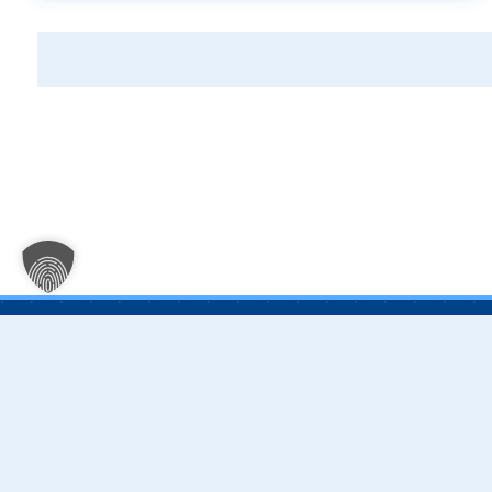
Kontakt
Sonsti