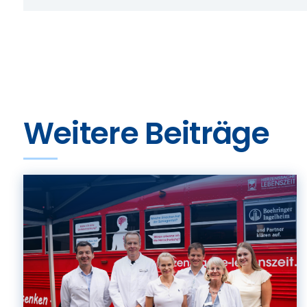
Weitere Beiträge