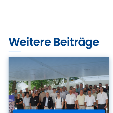
Weitere Beiträge