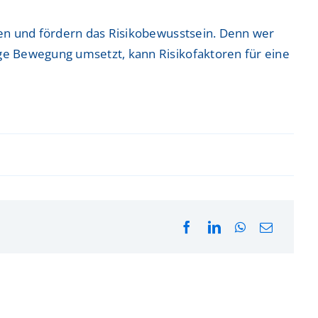
sen und fördern das Risikobewusstsein. Denn wer
ge Bewegung umsetzt, kann Risikofaktoren für eine