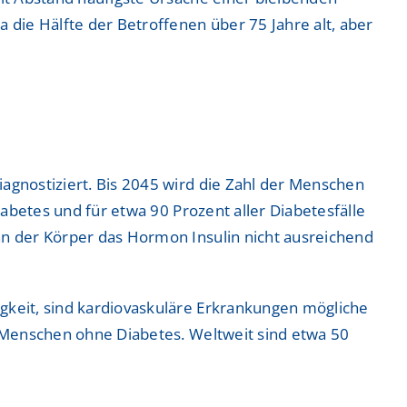
 die Hälfte der Betroffenen über 75 Jahre alt, aber
agnostiziert. Bis 2045 wird die Zahl der Menschen
iabetes und für etwa 90 Prozent aller Diabetesfälle
nn der Körper das Hormon Insulin nicht ausreichend
gkeit, sind kardiovaskuläre Erkrankungen mögliche
s Menschen ohne Diabetes. Weltweit sind etwa 50