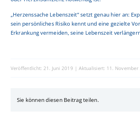
„Herzenssache Lebenszeit“ setzt genau hier an: Ex
sein persönliches Risiko kennt und eine gezielte
Erkrankung vermeiden, seine Lebenszeit verlängern 
Veröffentlicht: 21. Juni 2019
|
Aktualisiert: 11. November
Sie können diesen Beitrag teilen.