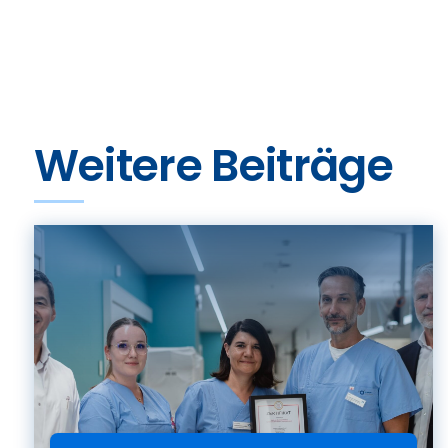
Weitere Beiträge