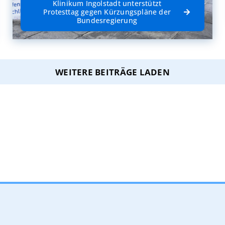
Klinikum Ingolstadt unterstützt
Protesttag gegen Kürzungspläne der
Bundesregierung
WEITERE BEITRÄGE LADEN