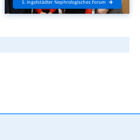
5. Ingolstädter Nephrologisches Forum