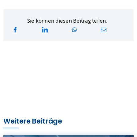
Sie können diesen Beitrag teilen.
Weitere Beiträge