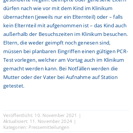
dürfen nach wie vor mit dem Kind im Klinikum
übernachten (jeweils nur ein Elternteil) oder – falls
kein Elternteil mit aufgenommen ist – das Kind auch
außerhalb der Besuchszeiten im Klinikum besuchen.
Eltern, die weder geimpft noch genesen sind,
müssen bei planbaren Eingriffen einen gültigen PCR-
Test vorlegen, welcher am Vortag auch im Klinikum
gemacht werden kann. Bei Notfällen werden die
Mutter oder der Vater bei Aufnahme auf Station
getestet.
Veröffentlicht: 10. November 2021
|
Aktualisiert: 11. November 2024
|
Kategorien:
Pressemitteilungen