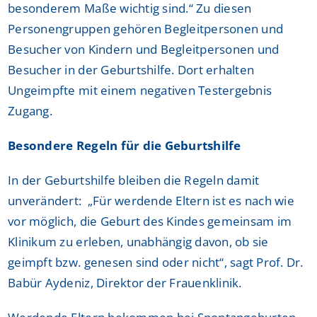
besonderem Maße wichtig sind.“ Zu diesen
Personengruppen gehören Begleitpersonen und
Besucher von Kindern und Begleitpersonen und
Besucher in der Geburtshilfe. Dort erhalten
Ungeimpfte mit einem negativen Testergebnis
Zugang.
Besondere Regeln für die Geburtshilfe
In der Geburtshilfe bleiben die Regeln damit
unverändert: „Für werdende Eltern ist es nach wie
vor möglich, die Geburt des Kindes gemeinsam im
Klinikum zu erleben, unabhängig davon, ob sie
geimpft bzw. genesen sind oder nicht“, sagt Prof. Dr.
Babür Aydeniz, Direktor der Frauenklinik.