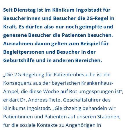
Seit Dienstag ist im Klinikum Ingolstadt für
Besucherinnen und Besucher die 2G-Regel in
Kraft. Es dürfen also nur noch geimpfte und
genesene Besucher die Patienten besuchen.
Ausnahmen davon gelten zum Beispiel für
Begleitpersonen und Besucher in der
Geburtshilfe und in anderen Bereichen.
„Die 2G-Regelung für Patientenbesuche ist die
Konsequenz aus der bayerischen Krankenhaus-
Ampel, die diese Woche auf Rot umgesprungen ist“,
erklärt Dr. Andreas Tiete, Geschäftsführer des
Klinikums Ingolstadt. „Gleichzeitig behandeln wir
Patientinnen und Patienten auf unseren Stationen,
für die soziale Kontakte zu Angehörigen in