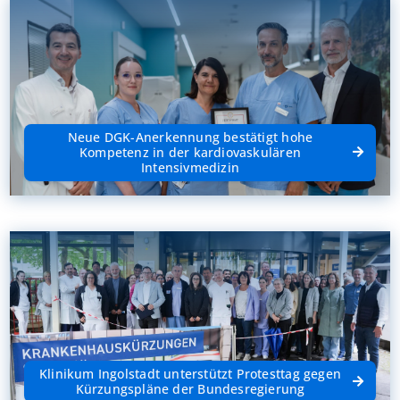
Neue DGK-Anerkennung bestätigt hohe
Kompetenz in der kardiovaskulären
Intensivmedizin
Klinikum Ingolstadt unterstützt Protesttag gegen
Kürzungspläne der Bundesregierung