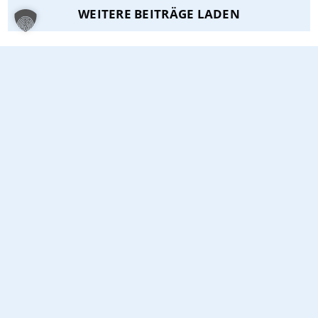
WEITERE BEITRÄGE LADEN