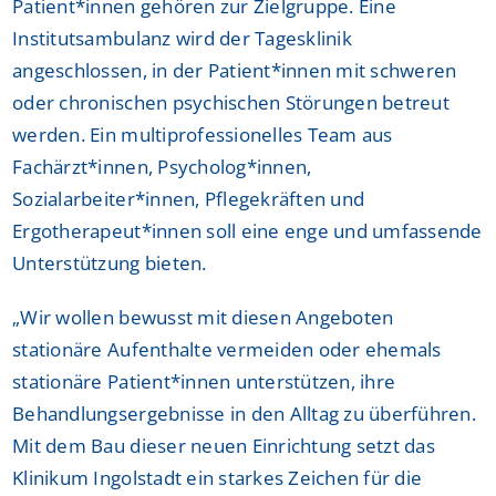
Patient*innen gehören zur Zielgruppe. Eine
Institutsambulanz wird der Tagesklinik
angeschlossen, in der Patient*innen mit schweren
oder chronischen psychischen Störungen betreut
werden. Ein multiprofessionelles Team aus
Fachärzt*innen, Psycholog*innen,
Sozialarbeiter*innen, Pflegekräften und
Ergotherapeut*innen soll eine enge und umfassende
Unterstützung bieten.
„Wir wollen bewusst mit diesen Angeboten
stationäre Aufenthalte vermeiden oder ehemals
stationäre Patient*innen unterstützen, ihre
Behandlungsergebnisse in den Alltag zu überführen.
Mit dem Bau dieser neuen Einrichtung setzt das
Klinikum Ingolstadt ein starkes Zeichen für die