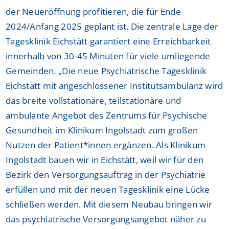
der Neueröffnung profitieren, die für Ende
2024/Anfang 2025 geplant ist. Die zentrale Lage der
Tagesklinik Eichstätt garantiert eine Erreichbarkeit
innerhalb von 30-45 Minuten für viele umliegende
Gemeinden. „Die neue Psychiatrische Tagesklinik
Eichstätt mit angeschlossener Institutsambulanz wird
das breite vollstationäre, teilstationäre und
ambulante Angebot des Zentrums für Psychische
Gesundheit im Klinikum Ingolstadt zum großen
Nutzen der Patient*innen ergänzen. Als Klinikum
Ingolstadt bauen wir in Eichstätt, weil wir für den
Bezirk den Versorgungsauftrag in der Psychiatrie
erfüllen und mit der neuen Tagesklinik eine Lücke
schließen werden. Mit diesem Neubau bringen wir
das psychiatrische Versorgungsangebot näher zu