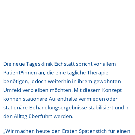
Die neue Tagesklinik Eichstätt spricht vor allem
Patient*innen an, die eine tägliche Therapie
benötigen, jedoch weiterhin in ihrem gewohnten
Umfeld verbleiben möchten. Mit diesem Konzept
können stationäre Aufenthalte vermieden oder
stationäre Behandlungsergebnisse stabilisiert und in
den Alltag überführt werden.
„Wir machen heute den Ersten Spatenstich für einen