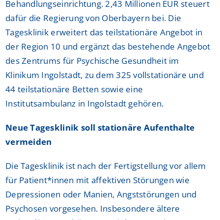
Behandlungseinrichtung. 2,43 Millionen EUR steuert
dafür die Regierung von Oberbayern bei. Die
Tagesklinik erweitert das teilstationäre Angebot in
der Region 10 und ergänzt das bestehende Angebot
des Zentrums für Psychische Gesundheit im
Klinikum Ingolstadt, zu dem 325 vollstationäre und
44 teilstationäre Betten sowie eine
Institutsambulanz in Ingolstadt gehören.
Neue Tagesklinik soll stationäre Aufenthalte
vermeiden
Die Tagesklinik ist nach der Fertigstellung vor allem
für Patient*innen mit affektiven Störungen wie
Depressionen oder Manien, Angststörungen und
Psychosen vorgesehen. Insbesondere ältere