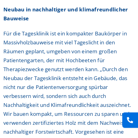
Neubau in nachhaltiger und klimafreundlicher
Bauweise
Für die Tagesklinik ist ein kompakter Baukörper in
Massivholzbauweise mit viel Tageslicht in den
Räumen geplant, umgeben von einem großen
Patientengarten, der mit Hochbeeten für
Therapiezwecke genutzt werden kann. „Durch den
Neubau der Tagesklinik entsteht ein Gebäude, das
nicht nur die Patientenversorgung spürbar
verbessern wird, sondern sich auch durch
Nachhaltigkeit und Klimafreundlichkeit auszeichnet.
Wir bauen kompakt, um Ressourcen zu sparen und
verwenden zertifiziertes Holz mit dem Nachweis
nachhaltiger Forstwirtschaft. Vorgesehen ist eine