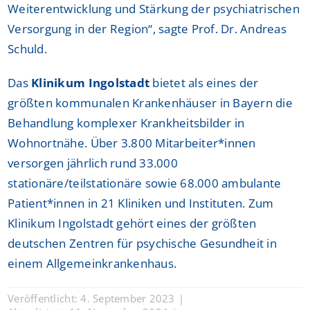
Weiterentwicklung und Stärkung der psychiatrischen
Versorgung in der Region“, sagte Prof. Dr. Andreas
Schuld.
Das
Klinikum Ingolstadt
bietet als eines der
größten kommunalen Krankenhäuser in Bayern die
Behandlung komplexer Krankheitsbilder in
Wohnortnähe. Über 3.800 Mitarbeiter*innen
versorgen jährlich rund 33.000
stationäre/teilstationäre sowie 68.000 ambulante
Patient*innen in 21 Kliniken und Instituten. Zum
Klinikum Ingolstadt gehört eines der größten
deutschen Zentren für psychische Gesundheit in
einem Allgemeinkrankenhaus.
Veröffentlicht: 4. September 2023
|