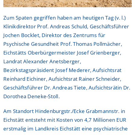
Zum Spaten gegriffen haben am heutigen Tag (v. l.)
Klinikdirektor Prof. Andreas Schuld, Geschäftsführer
Jochen Bocklet, Direktor des Zentrums für
Psychische Gesundheit Prof. Thomas Pollmächer,
Eichstätts Oberbürgermeister Josef Grienberger,
Landrat Alexander Anetsberger,
Bezirkstagspräsident Josef Mederer, Aufsichtsrat
Reinhard Eichiner, Aufsichtsrat Rainer Schneider,
Geschäftsführer Dr. Andreas Tiete, Aufsichtsrätin Dr.
Dorothea Deneke-Stoll.
Am Standort Hindenburgstr./Ecke Grabmannstr. in
Eichstätt entsteht mit Kosten von 4,7 Millionen EUR
erstmalig im Landkreis Eichstätt eine psychiatrische