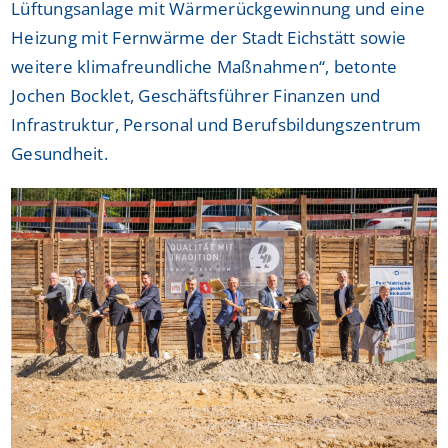
Lüftungsanlage mit Wärmerückgewinnung und eine
Heizung mit Fernwärme der Stadt Eichstätt sowie
weitere klimafreundliche Maßnahmen“, betonte
Jochen Bocklet, Geschäftsführer Finanzen und
Infrastruktur, Personal und Berufsbildungszentrum
Gesundheit.