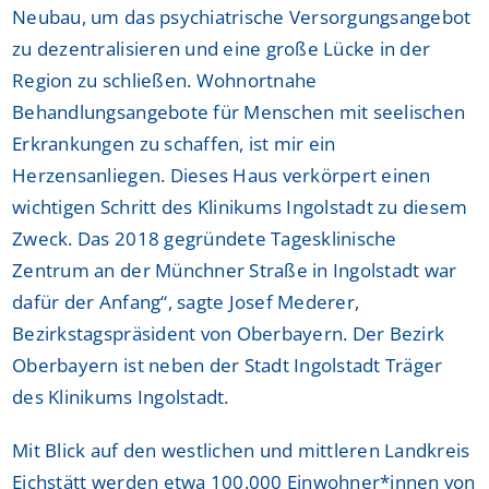
Neubau, um das psychiatrische Versorgungsangebot
zu dezentralisieren und eine große Lücke in der
Region zu schließen. Wohnortnahe
Behandlungsangebote für Menschen mit seelischen
Erkrankungen zu schaffen, ist mir ein
Herzensanliegen. Dieses Haus verkörpert einen
wichtigen Schritt des Klinikums Ingolstadt zu diesem
Zweck. Das 2018 gegründete Tagesklinische
Zentrum an der Münchner Straße in Ingolstadt war
dafür der Anfang“, sagte Josef Mederer,
Bezirkstagspräsident von Oberbayern. Der Bezirk
Oberbayern ist neben der Stadt Ingolstadt Träger
des Klinikums Ingolstadt.
Mit Blick auf den westlichen und mittleren Landkreis
Eichstätt werden etwa 100.000 Einwohner*innen von