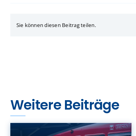
Sie können diesen Beitrag teilen.
Weitere Beiträge