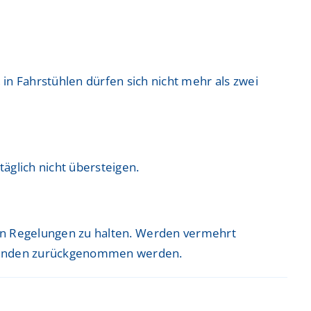
n Fahrstühlen dürfen sich nicht mehr als zwei
äglich nicht übersteigen.
lten Regelungen zu halten. Werden vermehrt
eitenden zurückgenommen werden.