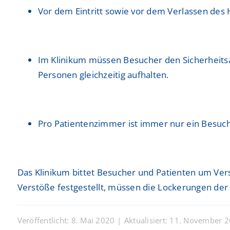
Vor dem Eintritt sowie vor dem Verlassen des
Im Klinikum müssen Besucher den Sicherheitsa
Personen gleichzeitig aufhalten.
Pro Patientenzimmer ist immer nur ein Besuche
Das Klinikum bittet Besucher und Patienten um Vers
Verstöße festgestellt, müssen die Lockerungen d
Veröffentlicht: 8. Mai 2020
|
Aktualisiert: 11. November 