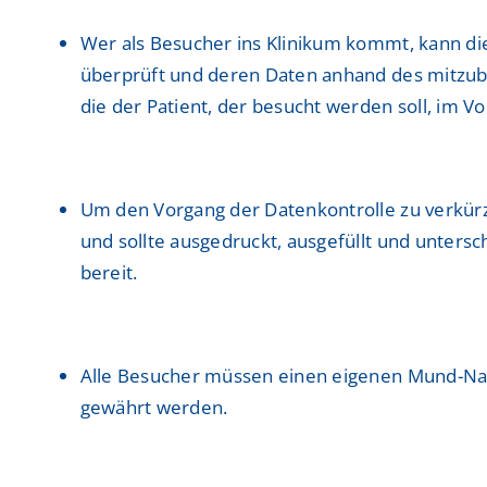
Wer als Besucher ins Klinikum kommt, kann di
überprüft und deren Daten anhand des mitzu
die der Patient, der besucht werden soll, im V
Um den Vorgang der Datenkontrolle zu verkürz
und sollte ausgedruckt, ausgefüllt und unters
bereit.
Alle Besucher müssen einen eigenen Mund-Nas
gewährt werden.