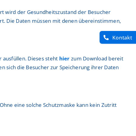
ort wird der Gesundheitszustand der Besucher
rt. Die Daten müssen mit denen übereinstimmen,
Kontakt
 ausfüllen. Dieses steht
hier
zum Download bereit
ren sich die Besucher zur Speicherung ihrer Daten
hne eine solche Schutzmaske kann kein Zutritt