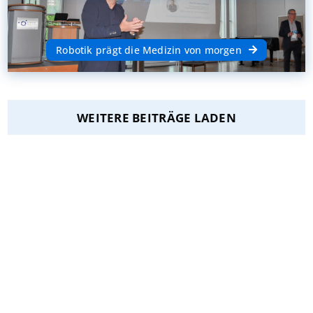
Robotik prägt die Medizin von morgen
WEITERE BEITRÄGE LADEN