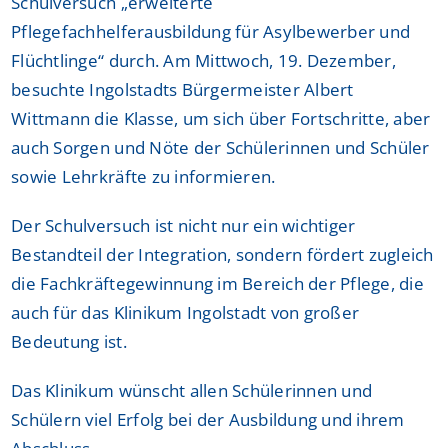
Schulversuch „erweiterte
Pflegefachhelferausbildung für Asylbewerber und
Flüchtlinge“ durch. Am Mittwoch, 19. Dezember,
besuchte Ingolstadts Bürgermeister Albert
Wittmann die Klasse, um sich über Fortschritte, aber
auch Sorgen und Nöte der Schülerinnen und Schüler
sowie Lehrkräfte zu informieren.
Der Schulversuch ist nicht nur ein wichtiger
Bestandteil der Integration, sondern fördert zugleich
die Fachkräftegewinnung im Bereich der Pflege, die
auch für das Klinikum Ingolstadt von großer
Bedeutung ist.
Das Klinikum wünscht allen Schülerinnen und
Schülern viel Erfolg bei der Ausbildung und ihrem