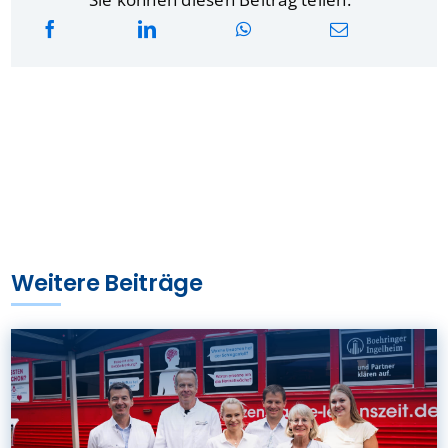
Weitere Beiträge