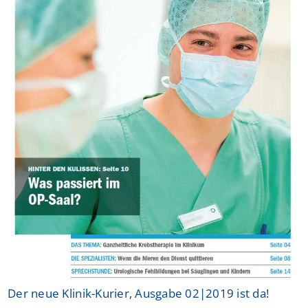
Der neue Klinik-Kurier, Ausgabe 02|2019 ist da!