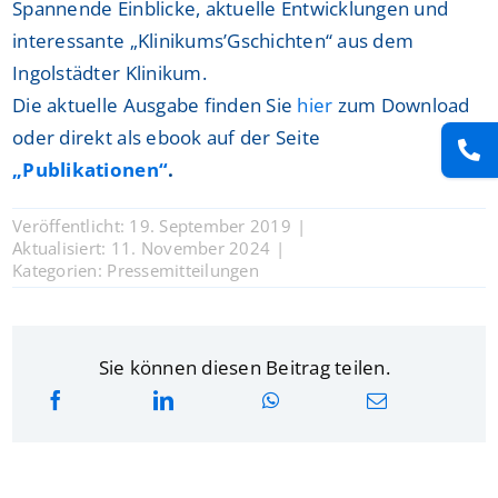
Spannende Einblicke, aktuelle Entwicklungen und
interessante „Klinikums’Gschichten“ aus dem
Ingolstädter Klinikum.
Die aktuelle Ausgabe finden Sie
hier
zum Download
oder direkt als ebook auf der Seite
„Publikationen“
.
Veröffentlicht: 19. September 2019
|
Aktualisiert: 11. November 2024
|
Kategorien:
Pressemitteilungen
Sie können diesen Beitrag teilen.