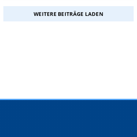
WEITERE BEITRÄGE LADEN