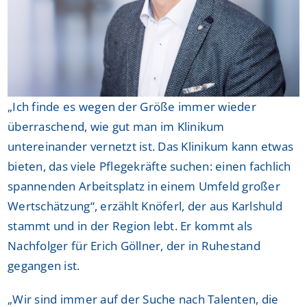
„Ich finde es wegen der Größe immer wieder
überraschend, wie gut man im Klinikum
untereinander vernetzt ist. Das Klinikum kann etwas
bieten, das viele Pflegekräfte suchen: einen fachlich
spannenden Arbeitsplatz in einem Umfeld großer
Wertschätzung“, erzählt Knöferl, der aus Karlshuld
stammt und in der Region lebt. Er kommt als
Nachfolger für Erich Göllner, der in Ruhestand
gegangen ist.
„Wir sind immer auf der Suche nach Talenten, die