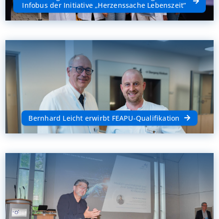
Infobus der Initiative „Herzenssache Lebenszeit“
Bernhard Leicht erwirbt FEAPU-Qualifikation