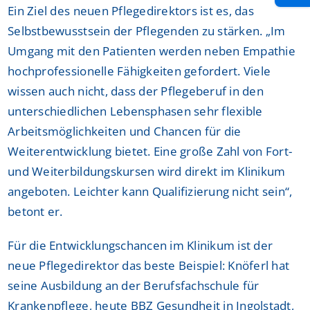
Ein Ziel des neuen Pflegedirektors ist es, das
Selbstbewusstsein der Pflegenden zu stärken. „Im
Umgang mit den Patienten werden neben Empathie
hochprofessionelle Fähigkeiten gefordert. Viele
wissen auch nicht, dass der Pflegeberuf in den
unterschiedlichen Lebensphasen sehr flexible
Arbeitsmöglichkeiten und Chancen für die
Weiterentwicklung bietet. Eine große Zahl von Fort-
und Weiterbildungskursen wird direkt im Klinikum
angeboten. Leichter kann Qualifizierung nicht sein“,
betont er.
Für die Entwicklungschancen im Klinikum ist der
neue Pflegedirektor das beste Beispiel: Knöferl hat
seine Ausbildung an der Berufsfachschule für
Krankenpflege, heute BBZ Gesundheit in Ingolstadt,