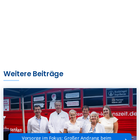
Weitere Beiträge
Vorsorge im Fokus: Großer Andrang beim