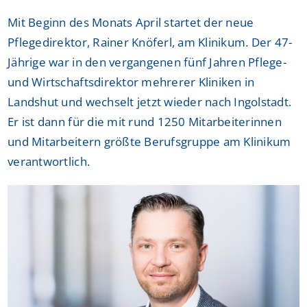
Mit Beginn des Monats April startet der neue
Pflegedirektor, Rainer Knöferl, am Klinikum. Der 47-
Jährige war in den vergangenen fünf Jahren Pflege-
und Wirtschaftsdirektor mehrerer Kliniken in
Landshut und wechselt jetzt wieder nach Ingolstadt.
Er ist dann für die mit rund 1250 Mitarbeiterinnen
und Mitarbeitern größte Berufsgruppe am Klinikum
verantwortlich.