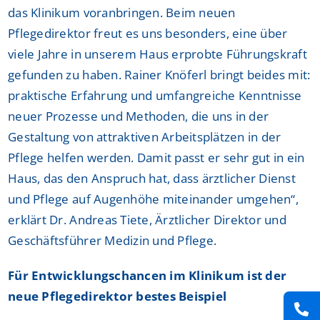
das Klinikum voranbringen. Beim neuen
Pflegedirektor freut es uns besonders, eine über
viele Jahre in unserem Haus erprobte Führungskraft
gefunden zu haben. Rainer Knöferl bringt beides mit:
praktische Erfahrung und umfangreiche Kenntnisse
neuer Prozesse und Methoden, die uns in der
Gestaltung von attraktiven Arbeitsplätzen in der
Pflege helfen werden. Damit passt er sehr gut in ein
Haus, das den Anspruch hat, dass ärztlicher Dienst
und Pflege auf Augenhöhe miteinander umgehen“,
erklärt Dr. Andreas Tiete, Ärztlicher Direktor und
Geschäftsführer Medizin und Pflege.
Für Entwicklungschancen im Klinikum ist der
neue Pflegedirektor bestes Beispiel