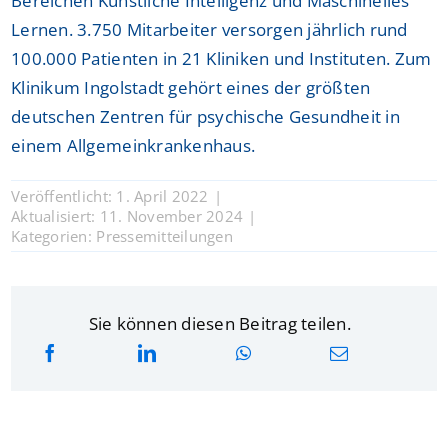
Bereichen Künstliche Intelligenz und Maschinelles
Lernen. 3.750 Mitarbeiter versorgen jährlich rund
100.000 Patienten in 21 Kliniken und Instituten. Zum
Klinikum Ingolstadt gehört eines der größten
deutschen Zentren für psychische Gesundheit in
einem Allgemeinkrankenhaus.
Veröffentlicht: 1. April 2022
|
Aktualisiert: 11. November 2024
|
Kategorien:
Pressemitteilungen
Sie können diesen Beitrag teilen.