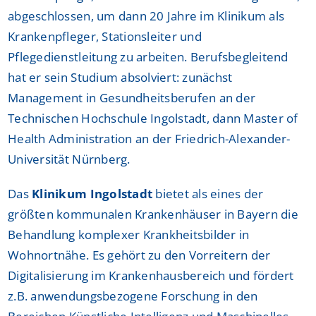
abgeschlossen, um dann 20 Jahre im Klinikum als
Krankenpfleger, Stationsleiter und
Pflegedienstleitung zu arbeiten. Berufsbegleitend
hat er sein Studium absolviert: zunächst
Management in Gesundheitsberufen an der
Technischen Hochschule Ingolstadt, dann Master of
Health Administration an der Friedrich-Alexander-
Universität Nürnberg.
Das
Klinikum Ingolstadt
bietet als eines der
größten kommunalen Krankenhäuser in Bayern die
Behandlung komplexer Krankheitsbilder in
Wohnortnähe. Es gehört zu den Vorreitern der
Digitalisierung im Krankenhausbereich und fördert
z.B. anwendungsbezogene Forschung in den