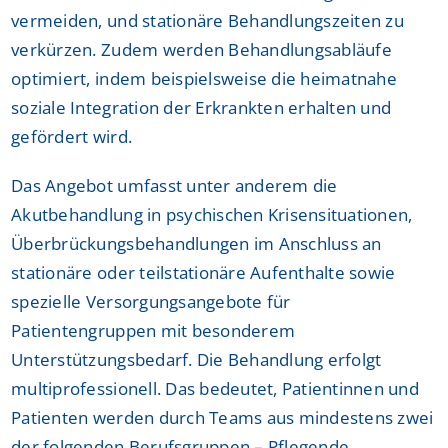
vermeiden, und stationäre Behandlungszeiten zu
verkürzen. Zudem werden Behandlungsabläufe
optimiert, indem beispielsweise die heimatnahe
soziale Integration der Erkrankten erhalten und
gefördert wird.
Das Angebot umfasst unter anderem die
Akutbehandlung in psychischen Krisensituationen,
Überbrückungsbehandlungen im Anschluss an
stationäre oder teilstationäre Aufenthalte sowie
spezielle Versorgungsangebote für
Patientengruppen mit besonderem
Unterstützungsbedarf. Die Behandlung erfolgt
multiprofessionell. Das bedeutet, Patientinnen und
Patienten werden durch Teams aus mindestens zwei
der folgenden Berufsgruppen – Pflegende,