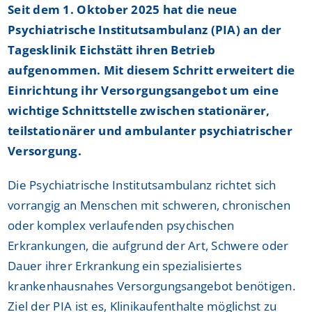
Seit dem 1. Oktober 2025 hat die neue
Psychiatrische Institutsambulanz (PIA) an der
Tagesklinik Eichstätt ihren Betrieb
aufgenommen. Mit diesem Schritt erweitert die
Einrichtung ihr Versorgungsangebot um eine
wichtige Schnittstelle zwischen stationärer,
teilstationärer und ambulanter psychiatrischer
Versorgung.
Die Psychiatrische Institutsambulanz richtet sich
vorrangig an Menschen mit schweren, chronischen
oder komplex verlaufenden psychischen
Erkrankungen, die aufgrund der Art, Schwere oder
Dauer ihrer Erkrankung ein spezialisiertes
krankenhausnahes Versorgungsangebot benötigen.
Ziel der PIA ist es, Klinikaufenthalte möglichst zu