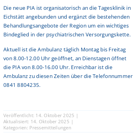
Die neue PIA ist organisatorisch an die Tagesklinik in
Eichstätt angebunden und ergänzt die bestehenden
Behandlungsangebote der Region um ein wichtiges
Bindeglied in der psychiatrischen Versorgungskette.
Aktuell ist die Ambulanz täglich Montag bis Freitag
von 8.00-12.00 Uhr geöffnet, an Dienstagen öffnet
die PIA von 8.00-16.00 Uhr. Erreichbar ist die
Ambulanz zu diesen Zeiten über die Telefonnummer
0841 8804235.
Veröffentlicht: 14. Oktober 2025
|
Aktualisiert: 14. Oktober 2025
|
Kategorien:
Pressemitteilungen