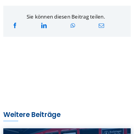
Sie können diesen Beitrag teilen.
Weitere Beiträge