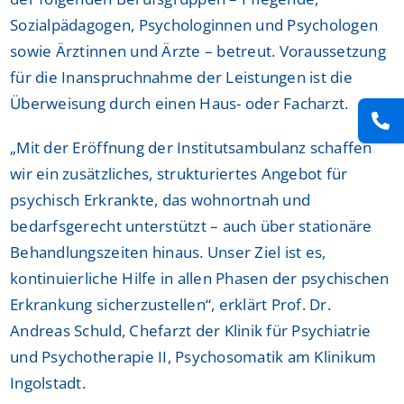
Sozialpädagogen, Psychologinnen und Psychologen
sowie Ärztinnen und Ärzte – betreut. Voraussetzung
für die Inanspruchnahme der Leistungen ist die
Überweisung durch einen Haus- oder Facharzt.
„Mit der Eröffnung der Institutsambulanz schaffen
wir ein zusätzliches, strukturiertes Angebot für
psychisch Erkrankte, das wohnortnah und
bedarfsgerecht unterstützt – auch über stationäre
Behandlungszeiten hinaus. Unser Ziel ist es,
kontinuierliche Hilfe in allen Phasen der psychischen
Erkrankung sicherzustellen“, erklärt Prof. Dr.
Andreas Schuld, Chefarzt der Klinik für Psychiatrie
und Psychotherapie II, Psychosomatik am Klinikum
Ingolstadt.